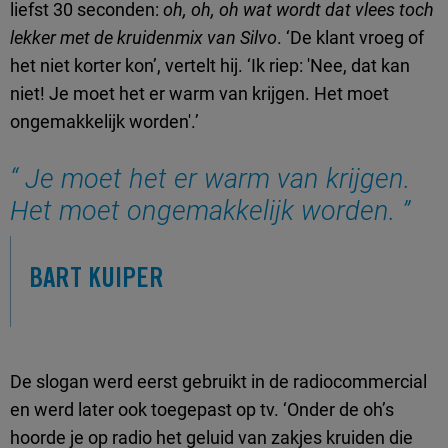
liefst 30 seconden:
oh, oh, oh wat wordt dat vlees toch
lekker met de kruidenmix van Silvo
. ‘De klant vroeg of
het niet korter kon’, vertelt hij. ‘Ik riep: 'Nee, dat kan
niet! Je moet het er warm van krijgen. Het moet
ongemakkelijk worden'.’
Je moet het er warm van krijgen.
Het moet ongemakkelijk worden.
BART KUIPER
De slogan werd eerst gebruikt in de radiocommercial
en werd later ook toegepast op tv. ‘Onder de oh’s
hoorde je op radio het geluid van zakjes kruiden die