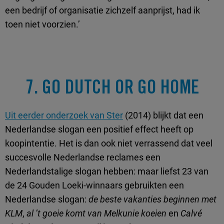
een bedrijf of organisatie zichzelf aanprijst, had ik
toen niet voorzien.’
7. GO DUTCH OR GO HOME
Uit eerder onderzoek van Ster
(2014) blijkt dat een
Nederlandse slogan een positief effect heeft op
koopintentie. Het is dan ook niet verrassend dat veel
succesvolle Nederlandse reclames een
Nederlandstalige slogan hebben: maar liefst 23 van
de 24 Gouden Loeki-winnaars gebruikten een
Nederlandse slogan:
de beste vakanties beginnen met
KLM
,
al ’t goeie komt van Melkunie koeien
en
Calvé