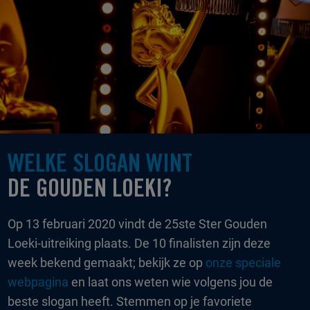
WELKE SLOGAN WINT
DE GOUDEN LOEKI?
Op 13 februari 2020 vindt de 25ste Ster Gouden
Loeki-uitreiking plaats. De 10 finalisten zijn deze
week bekend gemaakt; bekijk ze op
onze speciale
webpagina
en laat ons weten wie volgens jou de
beste slogan heeft. Stemmen op je favoriete