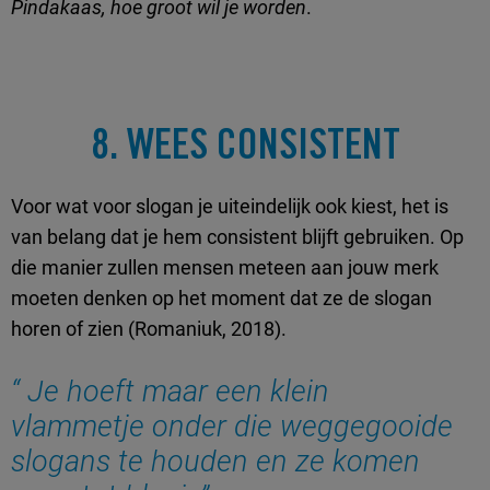
Pindakaas, hoe groot wil je worden
.
8. WEES CONSISTENT
Voor wat voor slogan je uiteindelijk ook kiest, het is
van belang dat je hem consistent blijft gebruiken. Op
die manier zullen mensen meteen aan jouw merk
moeten denken op het moment dat ze de slogan
horen of zien (Romaniuk, 2018).
Je hoeft maar een klein
vlammetje onder die weggegooide
slogans te houden en ze komen