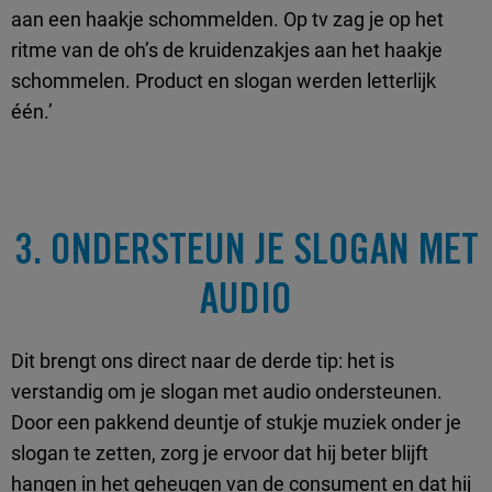
aan een haakje schommelden. Op tv zag je op het
ritme van de oh’s de kruidenzakjes aan het haakje
schommelen. Product en slogan werden letterlijk
één.’
3. ONDERSTEUN JE SLOGAN MET
AUDIO
Dit brengt ons direct naar de derde tip: het is
verstandig om je slogan met audio ondersteunen.
Door een pakkend deuntje of stukje muziek onder je
slogan te zetten, zorg je ervoor dat hij beter blijft
hangen in het geheugen van de consument en dat hij