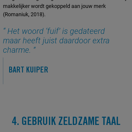
makkelijker wordt gekoppeld aan jouw merk
(Romaniuk, 2018).
Het woord ‘fuif’ is gedateerd
maar heeft juist daardoor extra
charme.
BART KUIPER
4. GEBRUIK ZELDZAME TAAL