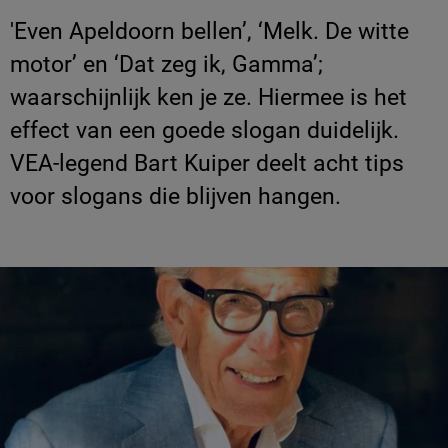
'Even Apeldoorn bellen’, ‘Melk. De witte
motor’ en ‘Dat zeg ik, Gamma’;
waarschijnlijk ken je ze. Hiermee is het
effect van een goede slogan duidelijk.
VEA-legend Bart Kuiper deelt acht tips
voor slogans die blijven hangen.