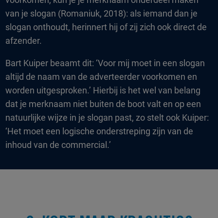
van je slogan (Romaniuk, 2018): als iemand dan je
slogan onthoudt, herinnert hij of zij zich ook direct de
afzender.
Bart Kuiper beaamt dit: ‘Voor mij moet in een slogan
altijd de naam van de adverteerder voorkomen en
worden uitgesproken.’ Hierbij is het wel van belang
dat je merknaam niet buiten de boot valt en op een
natuurlijke wijze in je slogan past, zo stelt ook Kuiper:
‘Het moet een logische onderstreping zijn van de
inhoud van de commercial.’