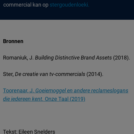
commercial kan op
stergoudenloeki.
Bronnen
Romaniuk, J.
Building Distinctive Brand Assets
(2018).
Ster,
De creatie van tv-commercials
(2014).
Toorenaar, J.
Goeiemoggel en andere reclameslogans
die iedereen kent.
Onze Taal (2019)
Tekst: Eileen Snelders