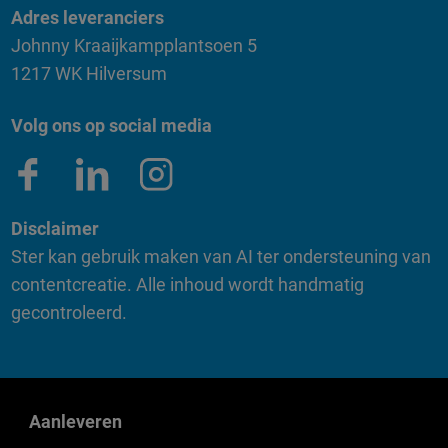
Adres leveranciers
Johnny Kraaijkampplantsoen 5
1217 WK Hilversum
Volg ons op social media
Disclaimer
Ster kan gebruik maken van AI ter ondersteuning van
contentcreatie. Alle inhoud wordt handmatig
gecontroleerd.
Aanleveren