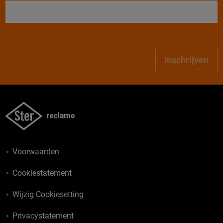
Inschrijven
Voorwaarden
Cookiestatement
Wijzig Cookiesetting
Privacystatement