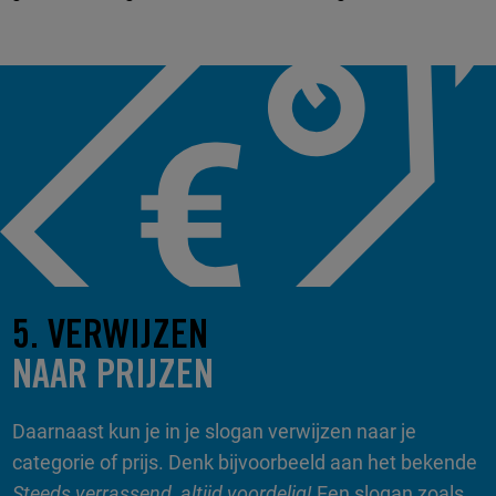
5. VERWIJZEN
NAAR PRIJZEN
Daarnaast kun je in je slogan verwijzen naar je
categorie of prijs. Denk bijvoorbeeld aan het bekende
Steeds verrassend, altijd voordelig!
Een slogan zoals