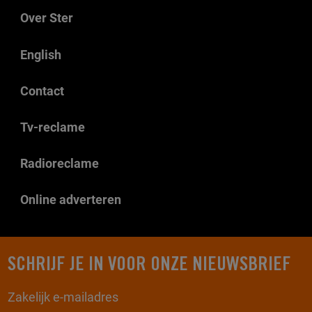
Over Ster
English
Contact
Tv-reclame
Radioreclame
Online adverteren
SCHRIJF JE IN VOOR ONZE NIEUWSBRIEF
Zakelijk e-mailadres