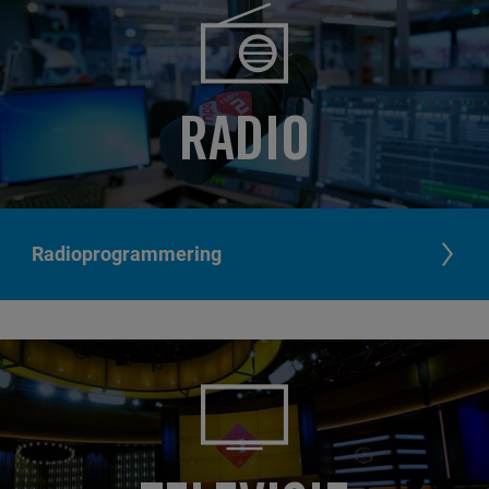
RADIO
Radioprogrammering