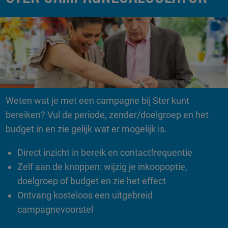
Weten wat je met een campagne bij Ster kunt
bereiken? Vul de periode, zender/doelgroep en het
budget in en zie gelijk wat er mogelijk is.
Direct inzicht in bereik en contactfrequentie
Zelf aan de knoppen: wijzig je inkoopoptie,
doelgroep of budget en zie het effect
Ontvang kosteloos een uitgebreid
campagnevoorstel