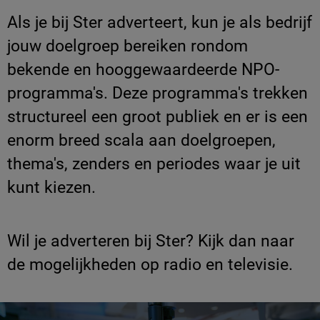
Als je bij Ster adverteert, kun je als bedrijf
jouw doelgroep bereiken rondom
bekende en hooggewaardeerde NPO-
programma's. Deze programma's trekken
structureel een groot publiek en er is een
enorm breed scala aan doelgroepen,
thema's, zenders en periodes waar je uit
kunt kiezen.
Wil je adverteren bij Ster? Kijk dan naar
de mogelijkheden op radio en televisie.