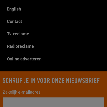
English
Contact
Tv-reclame
Radioreclame
Online adverteren
SCHRIJF JE IN VOOR ONZE NIEUWSBRIEF
Zakelijk e-mailadres