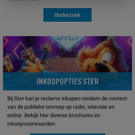
Onderzoek
INKOOPOPTIES STER
Bij Ster kan je reclame inkopen rondom de content
van de publieke omroep op radio, televisie en
online. Bekijk hier diverse brochures en
inkoopvoorwaarden.