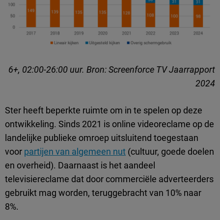
6+, 02:00-26:00 uur. Bron: Screenforce TV Jaarrapport
2024
Ster heeft beperkte ruimte om in te spelen op deze
ontwikkeling. Sinds 2021 is online videoreclame op de
landelijke publieke omroep uitsluitend toegestaan
voor
partijen van algemeen nut
(cultuur, goede doelen
en overheid). Daarnaast is het aandeel
televisiereclame dat door commerciële adverteerders
gebruikt mag worden, teruggebracht van 10% naar
8%.