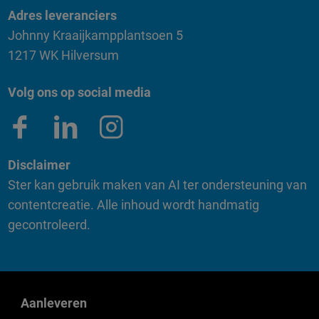
Adres leveranciers
Johnny Kraaijkampplantsoen 5
1217 WK Hilversum
Volg ons op social media
Disclaimer
Ster kan gebruik maken van AI ter ondersteuning van
contentcreatie. Alle inhoud wordt handmatig
gecontroleerd.
Aanleveren