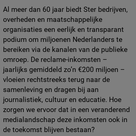
Al meer dan 60 jaar biedt Ster bedrijven,
overheden en maatschappelijke
organisaties een eerlijk en transparant
podium om miljoenen Nederlanders te
bereiken via de kanalen van de publieke
omroep. De reclame-inkomsten –
jaarlijks gemiddeld zo’n €200 miljoen –
vloeien rechtstreeks terug naar de
samenleving en dragen bij aan
journalistiek, cultuur en educatie. Hoe
zorgen we ervoor dat in een veranderend
medialandschap deze inkomsten ook in
de toekomst blijven bestaan?