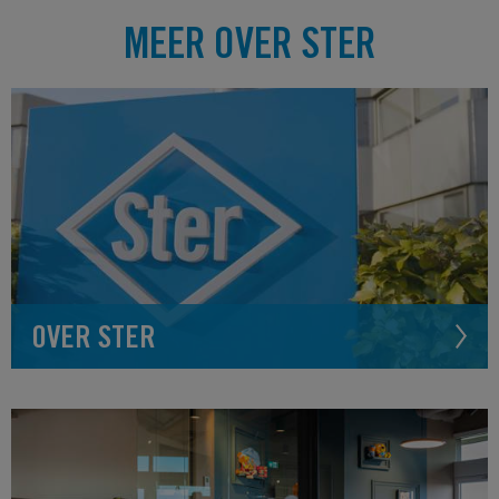
MEER OVER STER
OVER STER