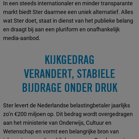
In een steeds internationaler en minder transparante
markt biedt Ster daarmee een uniek alternatief. Alles
wat Ster doet, staat in dienst van het publieke belang
en draagt bij aan een pluriform en onafhankelijk
media-aanbod.
KIJKGEDRAG
VERANDERT, STABIELE
BIJDRAGE ONDER DRUK
Ster levert de Nederlandse belastingbetaler jaarlijks
zo’n €200 miljoen op. Dit bedrag wordt overgedragen
aan het ministerie van Onderwijs, Cultuur en
Wetenschap en vormt een belangrijke bron van