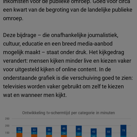
inkomsten voor de publieke omroep. Goed voor circa
een kwart van de begroting van de landelijke publieke
omroep.
Deze bijdrage – die onafhankelijke journalistiek,
cultuur, educatie en een breed media-aanbod
mogelijk maakt – staat onder druk. Het kijkgedrag
verandert: mensen kijken minder live en kiezen vaker
voor uitgesteld kijken of online content. In de
onderstaande grafiek is die verschuiving goed te zien:
televisies worden vaker gebruikt om zelf te kiezen
wat en wanneer men kijkt.