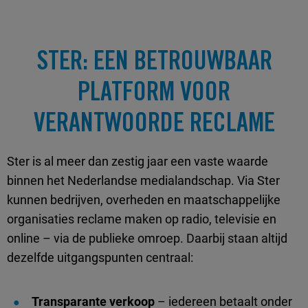
STER: EEN BETROUWBAAR
PLATFORM VOOR
VERANTWOORDE RECLAME
Ster is al meer dan zestig jaar een vaste waarde
binnen het Nederlandse medialandschap. Via Ster
kunnen bedrijven, overheden en maatschappelijke
organisaties reclame maken op radio, televisie en
online – via de publieke omroep. Daarbij staan altijd
dezelfde uitgangspunten centraal:
Transparante verkoop
– iedereen betaalt onder