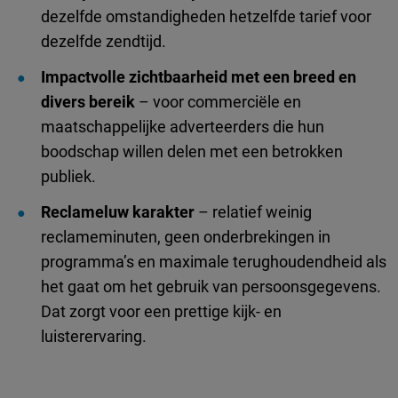
dezelfde omstandigheden hetzelfde tarief voor
dezelfde zendtijd.
Impactvolle zichtbaarheid met een breed en
divers bereik
– voor commerciële en
maatschappelijke adverteerders die hun
boodschap willen delen met een betrokken
publiek.
Reclameluw karakter
– relatief weinig
reclameminuten, geen onderbrekingen in
programma’s en maximale terughoudendheid als
het gaat om het gebruik van persoonsgegevens.
Dat zorgt voor een prettige kijk- en
luisterervaring.