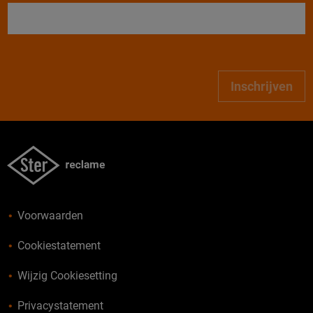
Inschrijven
Voorwaarden
Cookiestatement
Wijzig Cookiesetting
Privacystatement