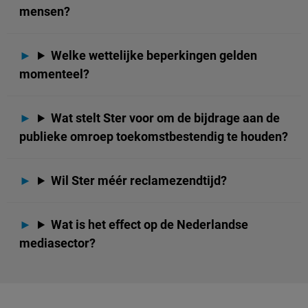
mensen?
Welke wettelijke beperkingen gelden
momenteel?
Wat stelt Ster voor om de bijdrage aan de
publieke omroep toekomstbestendig te houden?
Wil Ster méér reclamezendtijd?
Wat is het effect op de Nederlandse
mediasector?