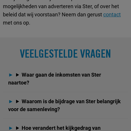
mogelijkheden van adverteren via Ster, of over het
beleid dat wij voorstaan? Neem dan gerust
contact
met ons op.
VEELGESTELDE VRAGEN
Waar gaan de inkomsten van Ster
naartoe?
Waarom is de bijdrage van Ster belangrijk
voor de samenleving?
Hoe verandert het kijkgedrag van