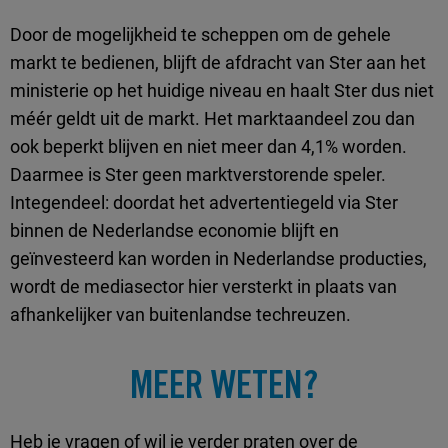
Door de mogelijkheid te scheppen om de gehele
markt te bedienen, blijft de afdracht van Ster aan het
ministerie op het huidige niveau en haalt Ster dus niet
méér geldt uit de markt. Het marktaandeel zou dan
ook beperkt blijven en niet meer dan 4,1% worden.
Daarmee is Ster geen marktverstorende speler.
Integendeel: doordat het advertentiegeld via Ster
binnen de Nederlandse economie blijft en
geïnvesteerd kan worden in Nederlandse producties,
wordt de mediasector hier versterkt in plaats van
afhankelijker van buitenlandse techreuzen.
MEER WETEN?
Heb je vragen of wil je verder praten over de