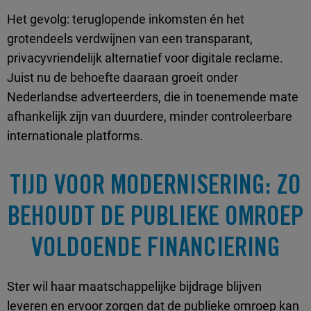
Het gevolg: teruglopende inkomsten én het
grotendeels verdwijnen van een transparant,
privacyvriendelijk alternatief voor digitale reclame.
Juist nu de behoefte daaraan groeit onder
Nederlandse adverteerders, die in toenemende mate
afhankelijk zijn van duurdere, minder controleerbare
internationale platforms.
TIJD VOOR MODERNISERING: ZO
BEHOUDT DE PUBLIEKE OMROEP
VOLDOENDE FINANCIERING
Ster wil haar maatschappelijke bijdrage blijven
leveren en ervoor zorgen dat de publieke omroep kan