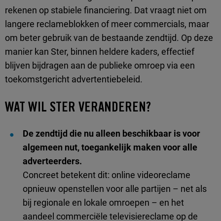
rekenen op stabiele financiering. Dat vraagt niet om
langere reclameblokken of meer commercials, maar
om beter gebruik van de bestaande zendtijd. Op deze
manier kan Ster, binnen heldere kaders, effectief
blijven bijdragen aan de publieke omroep via een
toekomstgericht advertentiebeleid.
WAT WIL STER VERANDEREN?
De zendtijd die nu alleen beschikbaar is voor
algemeen nut, toegankelijk maken voor alle
adverteerders.
Concreet betekent dit: online videoreclame
opnieuw openstellen voor alle partijen – net als
bij regionale en lokale omroepen – en het
aandeel commerciële televisiereclame op de