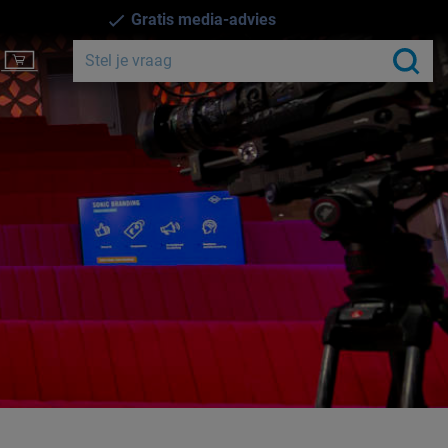
Gratis media-advies