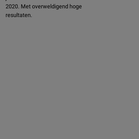
2020. Met overweldigend hoge
resultaten.