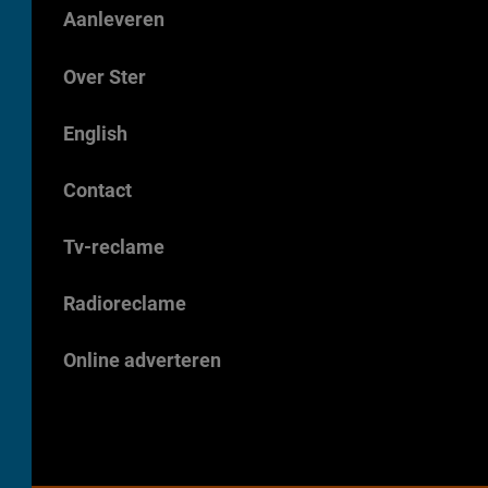
Aanleveren
Over Ster
English
Contact
Tv-reclame
Radioreclame
Online adverteren