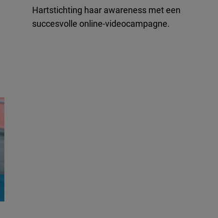
Hartstichting haar awareness met een
succesvolle online-videocampagne.