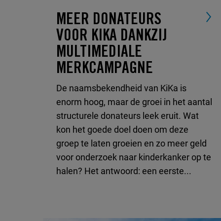
MEER DONATEURS
VOOR KIKA DANKZIJ
MULTIMEDIALE
MERKCAMPAGNE
De naamsbekendheid van KiKa is
enorm hoog, maar de groei in het aantal
structurele donateurs leek eruit. Wat
kon het goede doel doen om deze
groep te laten groeien en zo meer geld
voor onderzoek naar kinderkanker op te
halen? Het antwoord: een eerste...