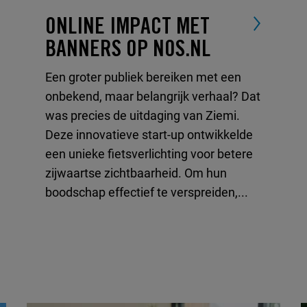
ONLINE IMPACT MET
BANNERS OP NOS.NL
Een groter publiek bereiken met een
onbekend, maar belangrijk verhaal? Dat
was precies de uitdaging van Ziemi.
Deze innovatieve start-up ontwikkelde
een unieke fietsverlichting voor betere
zijwaartse zichtbaarheid. Om hun
boodschap effectief te verspreiden,...