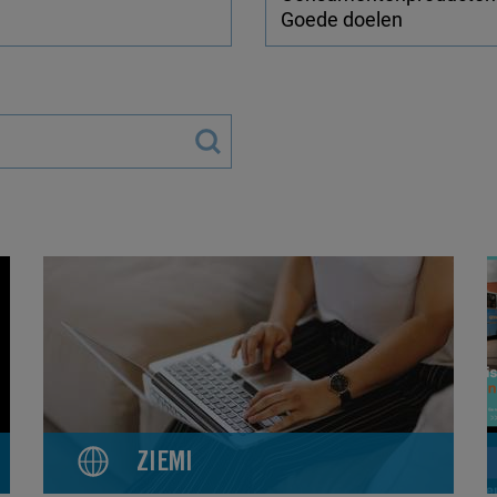
ZIEMI