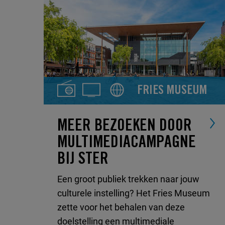
FRIES MUSEUM
MEER BEZOEKEN DOOR
MULTIMEDIACAMPAGNE
BIJ STER
Een groot publiek trekken naar jouw
culturele instelling? Het Fries Museum
zette voor het behalen van deze
doelstelling een multimediale