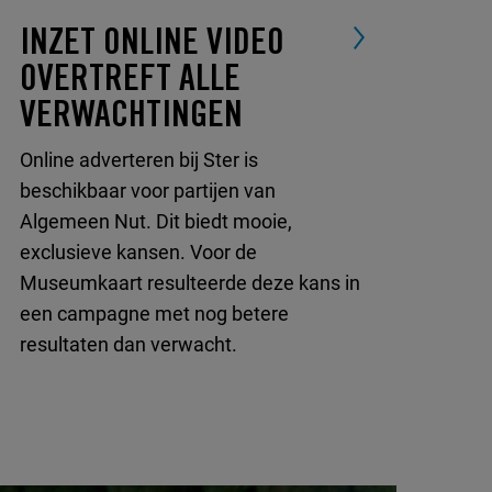
INZET ONLINE VIDEO
OVERTREFT ALLE
VERWACHTINGEN
Online adverteren bij Ster is
beschikbaar voor partijen van
Algemeen Nut. Dit biedt mooie,
exclusieve kansen. Voor de
Museumkaart resulteerde deze kans in
een campagne met nog betere
resultaten dan verwacht.