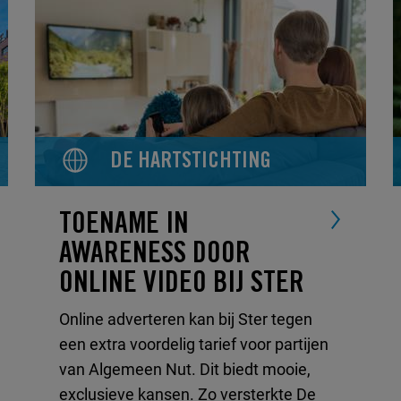
DE HARTSTICHTING
TOENAME IN
AWARENESS DOOR
ONLINE VIDEO BIJ STER
Online adverteren kan bij Ster tegen
een extra voordelig tarief voor partijen
van Algemeen Nut. Dit biedt mooie,
exclusieve kansen. Zo versterkte De