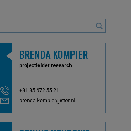
BRENDA KOMPIER
projectleider research
+31 35 672 55 21
brenda.kompier@ster.nl