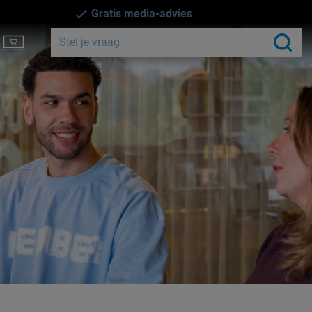
Gratis media-advies