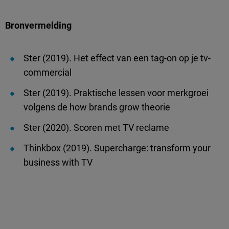
Bronvermelding
Ster (2019). Het effect van een tag-on op je tv-
commercial
Ster (2019). Praktische lessen voor merkgroei
volgens de how brands grow theorie
Ster (2020). Scoren met TV reclame
Thinkbox (2019). Supercharge: transform your
business with TV