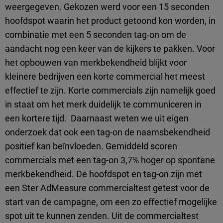
weergegeven. Gekozen werd voor een 15 seconden
hoofdspot waarin het product getoond kon worden, in
combinatie met een 5 seconden tag-on om de
aandacht nog een keer van de kijkers te pakken. Voor
het opbouwen van merkbekendheid blijkt voor
kleinere bedrijven een korte commercial het meest
effectief te zijn. Korte commercials zijn namelijk goed
in staat om het merk duidelijk te communiceren in
een kortere tijd. Daarnaast weten we uit eigen
onderzoek dat ook een tag-on de naamsbekendheid
positief kan beïnvloeden. Gemiddeld scoren
commercials met een tag-on 3,7% hoger op spontane
merkbekendheid. De hoofdspot en tag-on zijn met
een Ster AdMeasure commercialtest getest voor de
start van de campagne, om een zo effectief mogelijke
spot uit te kunnen zenden. Uit de commercialtest