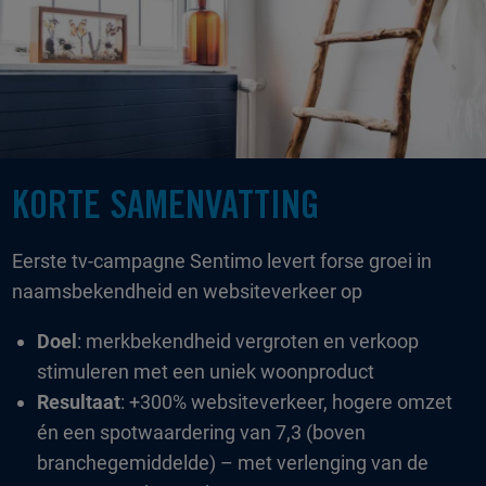
KORTE SAMENVATTING
Eerste tv-campagne Sentimo levert forse groei in
naamsbekendheid en websiteverkeer op
Doel
: merkbekendheid vergroten en verkoop
stimuleren met een uniek woonproduct
Resultaat
: +300% websiteverkeer, hogere omzet
én een spotwaardering van 7,3 (boven
branchegemiddelde) – met verlenging van de