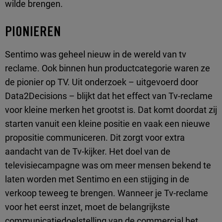
wilde brengen.
PIONIEREN
Sentimo was geheel nieuw in de wereld van tv
reclame. Ook binnen hun productcategorie waren ze
de pionier op TV. Uit onderzoek – uitgevoerd door
Data2Decisions – blijkt dat het effect van Tv-reclame
voor kleine merken het grootst is. Dat komt doordat zij
starten vanuit een kleine positie en vaak een nieuwe
propositie communiceren. Dit zorgt voor extra
aandacht van de Tv-kijker. Het doel van de
televisiecampagne was om meer mensen bekend te
laten worden met Sentimo en een stijging in de
verkoop teweeg te brengen. Wanneer je Tv-reclame
voor het eerst inzet, moet de belangrijkste
communicatiedoelstelling van de commercial het