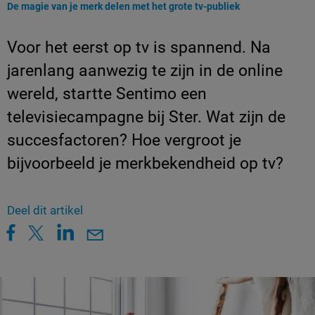
Huidige pagina:
De magie van je merk delen met het grote tv-publiek
Voor het eerst op tv is spannend. Na
jarenlang aanwezig te zijn in de online
wereld, startte Sentimo een
televisiecampagne bij Ster. Wat zijn de
succesfactoren? Hoe vergroot je
bijvoorbeeld je merkbekendheid op tv?
Deel dit artikel