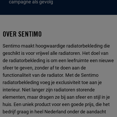
campagne als gevolg
OVER SENTIMO
Sentimo maakt hoogwaardige radiatorbekleding die
geschikt is voor vrijwel alle radiatoren. Het doel van
de radiatorbekleding is om een leefruimte een nieuwe
sfeer te geven, zonder af te doen aan de
functionaliteit van de radiator. Met de Sentimo
radiatorbekleding voeg je exclusiviteit toe aan je
interieur. Niet langer zijn radiatoren storende
elementen, maar dragen ze bij aan sfeer en stijl in je
huis. Een uniek product voor een goede prijs, die het
bedrijf graag in heel Nederland onder de aandacht