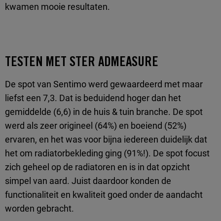
kwamen mooie resultaten.
TESTEN MET STER ADMEASURE
De spot van Sentimo werd gewaardeerd met maar
liefst een 7,3. Dat is beduidend hoger dan het
gemiddelde (6,6) in de huis & tuin branche. De spot
werd als zeer origineel (64%) en boeiend (52%)
ervaren, en het was voor bijna iedereen duidelijk dat
het om radiatorbekleding ging (91%!). De spot focust
zich geheel op de radiatoren en is in dat opzicht
simpel van aard. Juist daardoor konden de
functionaliteit en kwaliteit goed onder de aandacht
worden gebracht.