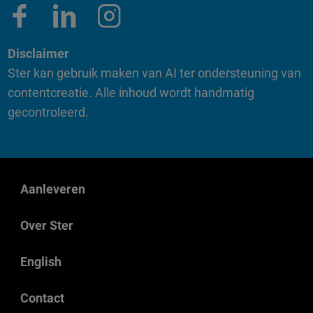
Disclaimer
Ster kan gebruik maken van AI ter ondersteuning van
contentcreatie. Alle inhoud wordt handmatig
gecontroleerd.
Aanleveren
Over Ster
English
Contact