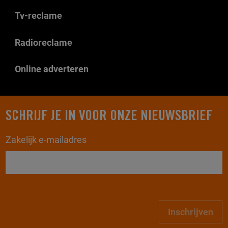
Tv-reclame
Radioreclame
Online adverteren
SCHRIJF JE IN VOOR ONZE NIEUWSBRIEF
Zakelijk e-mailadres
Inschrijven