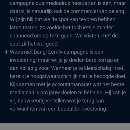
campagne qua mediadruk neerzetten is één, maar
daarbij is natuurlijk ook de commercial van belang.
Wij zijn blij dat we de spot van tevoren hebben
laten testen, zo voelde het toch ietsje minder
spannend om op tv te gaan. We wisten; met de
spot zit het wel goed!
Wees niet bang! Een tv-campagne is een
investering, maar wil je je doelen bereiken ga er
dan volledig voor. Wanneer je te kleinschalig inzet,
bereik je hoogstwaarschijnlijk niet je beoogde doel.
Kijk samen met je accountmanager wat het beste
mediaplan is om jouw doelen te behalen. Hij kan je
vrij nauwkeurig vertellen wat je terug kan
verwachten van een bepaalde investering.