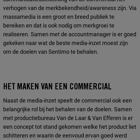
verhogen van de merkbekendheid/
awareness
zijn. Via
massamedia is een groot en breed publiek te
bereiken en dat is ook nodig om merkgroei te
realiseren. Samen met de accountmanager is er goed
gekeken naar wat de beste media-inzet moest zijn
om de doelen van Sentimo te behalen.
HET MAKEN VAN EEN COMMERCIAL
Naast de media-inzet speelt de commercial ook een
belangrijke rol bij het behalen van de doelen. Samen
met productiebureau Van de Laar & Van Efferen is er
een concept tot stand gekomen welke het product liet
schitteren en waarin de eenvoud ervan goed werd