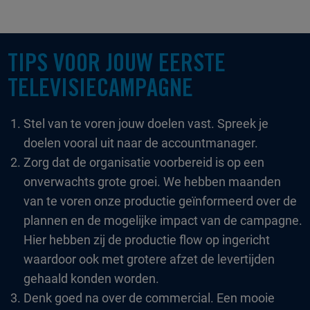
TIPS VOOR JOUW EERSTE
TELEVISIECAMPAGNE
Stel van te voren jouw doelen vast. Spreek je
doelen vooral uit naar de accountmanager.
Zorg dat de organisatie voorbereid is op een
onverwachts grote groei. We hebben maanden
van te voren onze productie geïnformeerd over de
plannen en de mogelijke impact van de campagne.
Hier hebben zij de productie flow op ingericht
waardoor ook met grotere afzet de levertijden
gehaald konden worden.
Denk goed na over de commercial. Een mooie