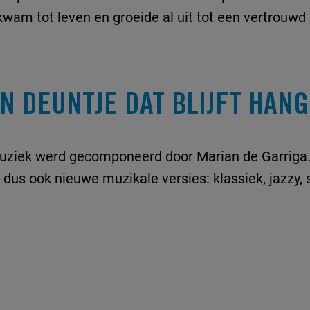
wam tot leven en groeide al uit tot een vertrouwd 
N DEUNTJE DAT BLIJFT HAN
uziek werd gecomponeerd door Marian de Garriga
dus ook nieuwe muzikale versies: klassiek, jazzy, 