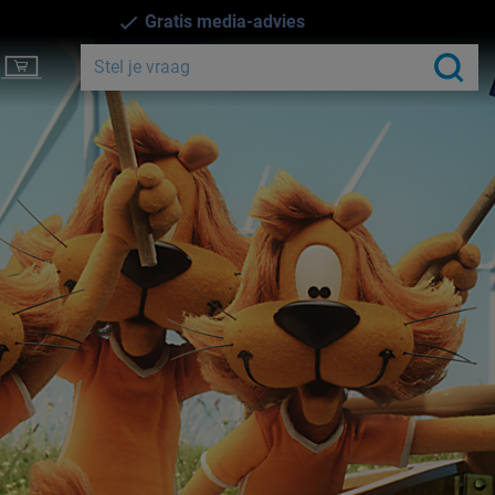
Gratis media-advies