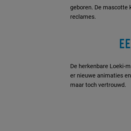
geboren. De mascotte k
reclames.
EE
De herkenbare Loeki-m
er nieuwe animaties en 
maar toch vertrouwd.