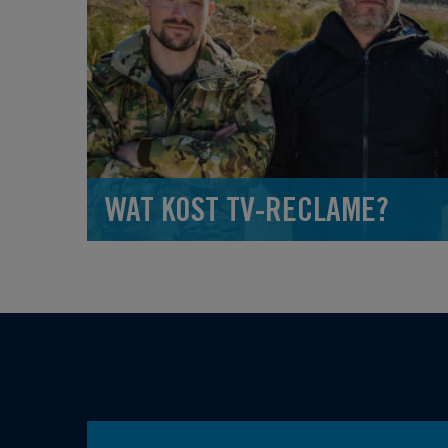
WAT KOST TV-RECLAME?