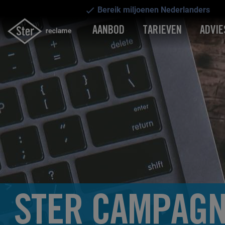
Bereik miljoenen Nederlanders
AANBOD
TARIEVEN
ADVIE
STER CAMPAGN