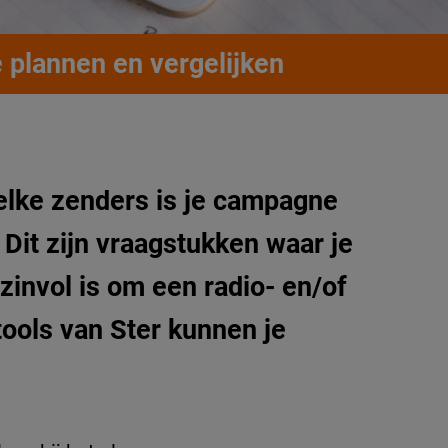
 plannen en vergelijken
elke zenders is je campagne
Dit zijn vraagstukken waar je
zinvol is om een radio- en/of
ools van Ster kunnen je