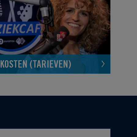
KOSTEN (TARIEVEN)