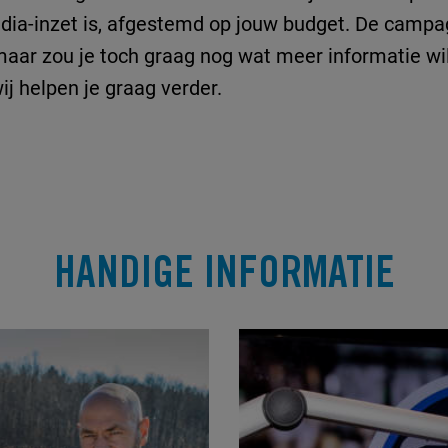
ia-inzet is, afgestemd op jouw budget. De campa
 maar zou je toch graag nog wat meer informatie 
ij helpen je graag verder.
HANDIGE INFORMATIE