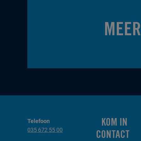
MEER
Telefoon
KOM IN
035 672 55 00
CONTACT