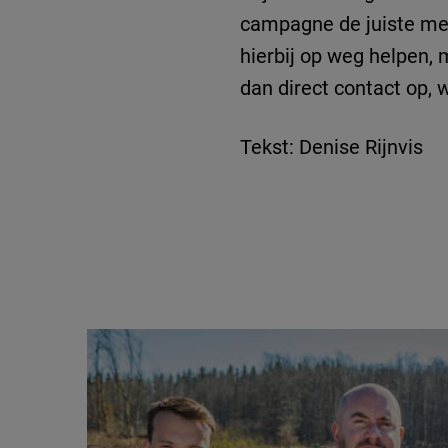
campagne de juiste med
hierbij op weg helpen,
dan direct contact op, w
Tekst: Denise Rijnvis