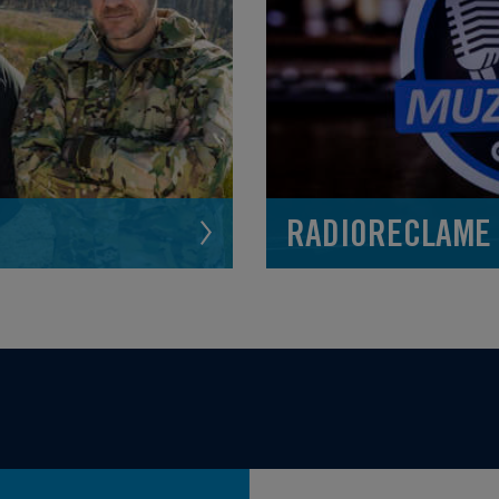
RADIORECLAME 