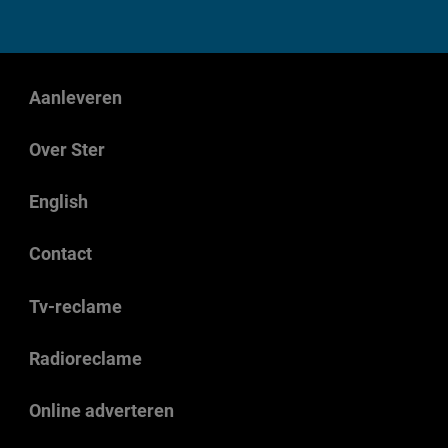
Aanleveren
Over Ster
English
Contact
Tv-reclame
Radioreclame
Online adverteren