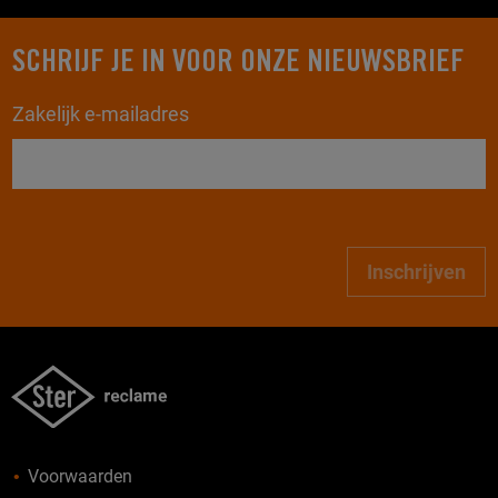
SCHRIJF JE IN VOOR ONZE NIEUWSBRIEF
Zakelijk e-mailadres
Inschrijven
Voorwaarden