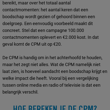
bereikt, maar over het totaal aantal
contactmomenten: het aantal keren dat een
boodschap wordt gezien of gehoord binnen een
doelgroep. Een eenvoudig voorbeeld maakt dit
concreet. Stel dat een campagne 100.000
contactmomenten oplevert en €2.000 kost. In dat
geval komt de CPM uit op €20.
De CPM is handig om in het achterhoofd te houden,
maar het zegt niet alles. Wat de CPM namelijk niet
laat zien, is hoeveel aandacht een boodschap krijgt en
welke impact die heeft. Vooral bij een vergelijking
tussen online media en radio of televisie is dat een
belangrijk verschil.
HOE BEREKEN JE DE CPM?