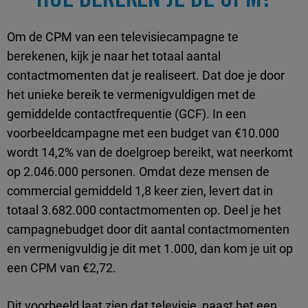
Om de CPM van een televisiecampagne te
berekenen, kijk je naar het totaal aantal
contactmomenten dat je realiseert. Dat doe je door
het unieke bereik te vermenigvuldigen met de
gemiddelde contactfrequentie (GCF). In een
voorbeeldcampagne met een budget van €10.000
wordt 14,2% van de doelgroep bereikt, wat neerkomt
op 2.046.000 personen. Omdat deze mensen de
commercial gemiddeld 1,8 keer zien, levert dat in
totaal 3.682.000 contactmomenten op. Deel je het
campagnebudget door dit aantal contactmomenten
en vermenigvuldig je dit met 1.000, dan kom je uit op
een CPM van €2,72.
Dit voorbeeld laat zien dat televisie, naast het een