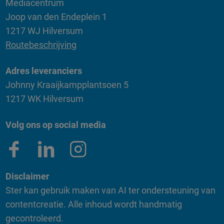
Mediacentrum
Joop van den Endeplein 1
1217 WJ Hilversum
Routebeschrijving
Adres leveranciers
Johnny Kraaijkampplantsoen 5
1217 WK Hilversum
Volg ons op social media
Disclaimer
Ster kan gebruik maken van AI ter ondersteuning van
contentcreatie. Alle inhoud wordt handmatig
gecontroleerd.