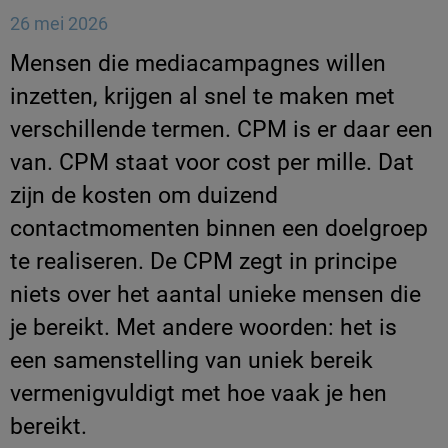
26 mei 2026
Mensen die mediacampagnes willen
inzetten, krijgen al snel te maken met
verschillende termen. CPM is er daar een
van. CPM staat voor cost per mille. Dat
zijn de kosten om duizend
contactmomenten binnen een doelgroep
te realiseren. De CPM zegt in principe
niets over het aantal unieke mensen die
je bereikt. Met andere woorden: het is
een samenstelling van uniek bereik
vermenigvuldigt met hoe vaak je hen
bereikt.