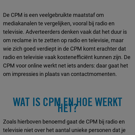
De CPM is een veelgebruikte maatstaf om
mediakanalen te vergelijken, vooral bij radio en
televisie. Adverteerders denken vaak dat het duur is
om reclame in te zetten op radio en televisie, maar
wie zich goed verdiept in de CPM komt erachter dat
radio en televisie vaak kostenefficiënt kunnen zijn. De
CPM voor online werkt net iets anders: daar gaat het
om impressies in plaats van contactmomenten.
WAT IS CPM EN HOE WERKT
HET?
Zoals hierboven benoemd gaat de CPM bij radio en
televisie niet over het aantal unieke personen dat je