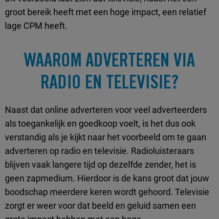
groot bereik heeft met een hoge impact, een relatief
lage CPM heeft.
WAAROM ADVERTEREN VIA
RADIO EN TELEVISIE?
Naast dat online adverteren voor veel adverteerders
als toegankelijk en goedkoop voelt, is het dus ook
verstandig als je kijkt naar het voorbeeld om te gaan
adverteren op radio en televisie. Radioluisteraars
blijven vaak langere tijd op dezelfde zender, het is
geen zapmedium. Hierdoor is de kans groot dat jouw
boodschap meerdere keren wordt gehoord. Televisie
zorgt er weer voor dat beeld en geluid samen een