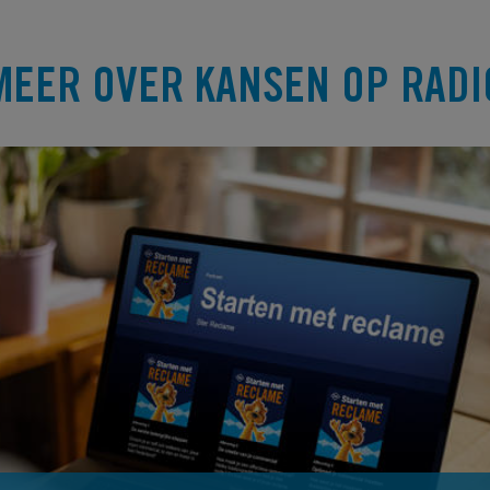
MEER OVER KANSEN OP RADI