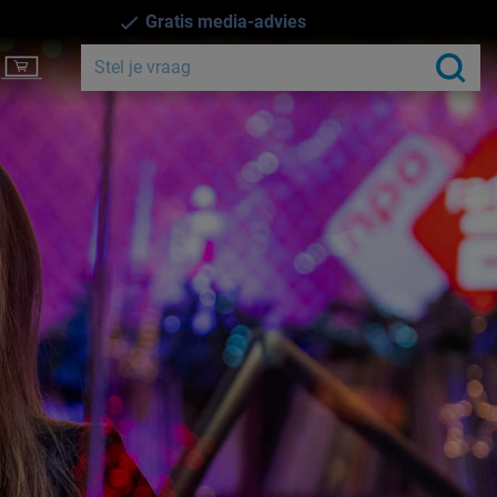
Gratis media-advies