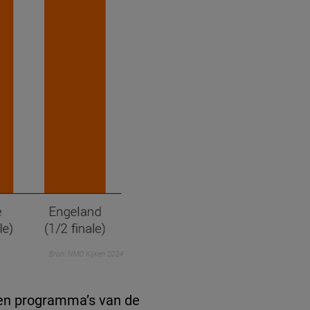
ken programma’s van de