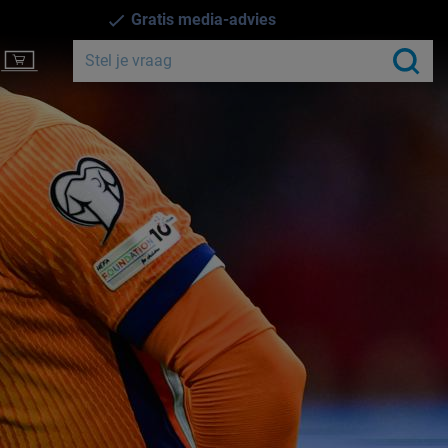
Gratis media-advies