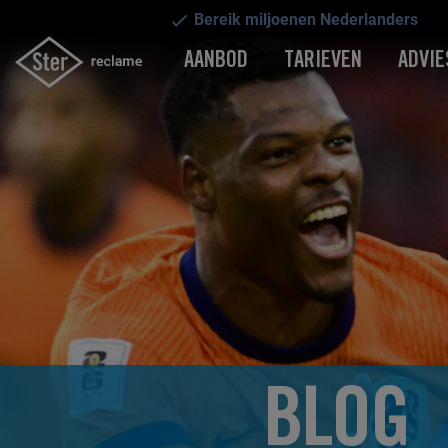
Bereik miljoenen Nederlanders
AANBOD
TARIEVEN
ADVIE
BLOG