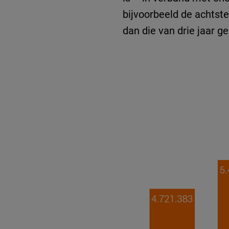
bijvoorbeeld de achtste
dan die van drie jaar g