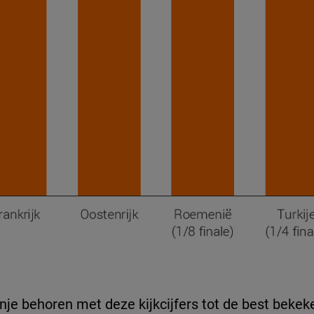
nje behoren met deze kijkcijfers tot de best beke