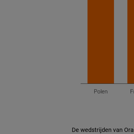
De wedstrijden van Ora