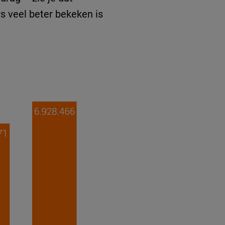
rs veel beter bekeken is