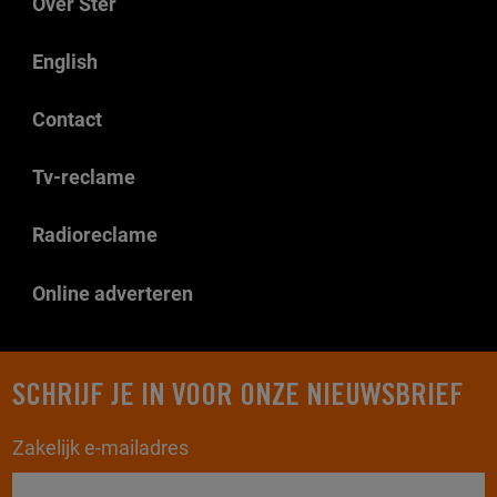
Over Ster
English
Contact
Tv-reclame
Radioreclame
Online adverteren
SCHRIJF JE IN VOOR ONZE NIEUWSBRIEF
Zakelijk e-mailadres