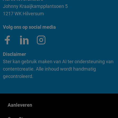
Johnny Kraaijkampplantsoen 5
1217 WK Hilversum
Volg ons op social media
Disclaimer
Ster kan gebruik maken van AI ter ondersteuning van
contentcreatie. Alle inhoud wordt handmatig
gecontroleerd.
Aanleveren