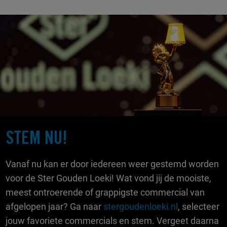
STEM NU!
Vanaf nu kan er door iedereen weer gestemd worden
voor de Ster Gouden Loeki! Wat vond jij de mooiste,
meest ontroerende of grappigste commercial van
afgelopen jaar? Ga naar
stergoudenloeki.nl
, selecteer
jouw favoriete commercials en stem. Vergeet daarna