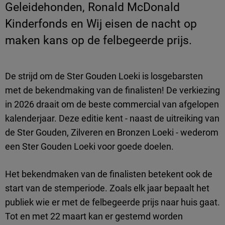
Geleidehonden, Ronald McDonald
Kinderfonds en Wij eisen de nacht op
maken kans op de felbegeerde prijs.
De strijd om de Ster Gouden Loeki is losgebarsten
met de bekendmaking van de finalisten! De verkiezing
in 2026 draait om de beste commercial van afgelopen
kalenderjaar. Deze editie kent - naast de uitreiking van
de Ster Gouden, Zilveren en Bronzen Loeki - wederom
een Ster Gouden Loeki voor goede doelen.
Het bekendmaken van de finalisten betekent ook de
start van de stemperiode. Zoals elk jaar bepaalt het
publiek wie er met de felbegeerde prijs naar huis gaat.
Tot en met 22 maart kan er gestemd worden