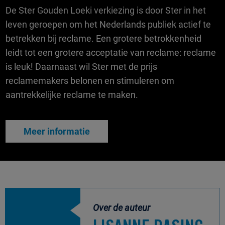
De Ster Gouden Loeki verkiezing is door Ster in het
leven geroepen om het Nederlands publiek actief te
betrekken bij reclame. Een grotere betrokkenheid
leidt tot een grotere acceptatie van reclame: reclame
is leuk! Daarnaast wil Ster met de prijs
reclamemakers belonen en stimuleren om
aantrekkelijke reclame te maken.
Meer informatie
Over de auteur