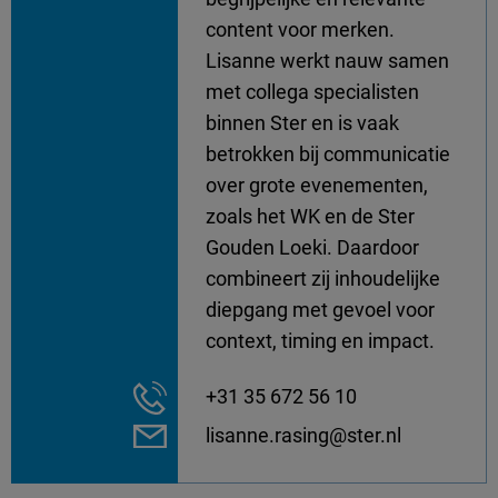
content voor merken.
Lisanne werkt nauw samen
met collega specialisten
binnen Ster en is vaak
betrokken bij communicatie
over grote evenementen,
zoals het WK en de Ster
Gouden Loeki. Daardoor
combineert zij inhoudelijke
diepgang met gevoel voor
context, timing en impact.
+31 35 672 56 10
lisanne.rasing@ster.nl