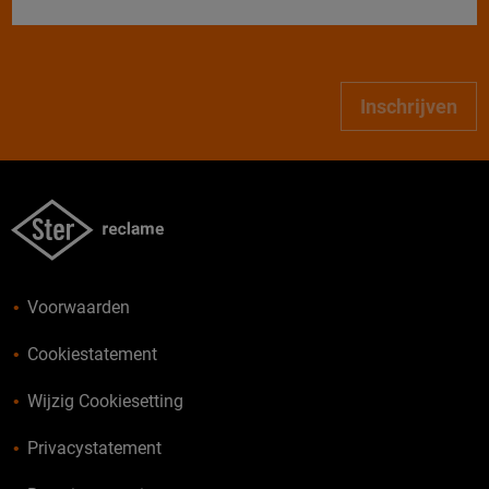
Inschrijven
Voorwaarden
Cookiestatement
Wijzig Cookiesetting
Privacystatement