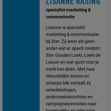
LISANNE RASING
specialist marketing &
communicatie
Lisanne is specialist
marketing & communicatie
bij Ster. Zij weet als geen
ander wat er speelt rondom
Ster Gouden Loeki, Loeki de
Leeuw en wat sport voor je
merk kan doen. Met haar
inhoudelijke kennis en
scherpe blik vertaalt zij
ontwikkelingen,
onderzoeksinzichten en
campagneprestaties naar
begrijpelijke en relevante