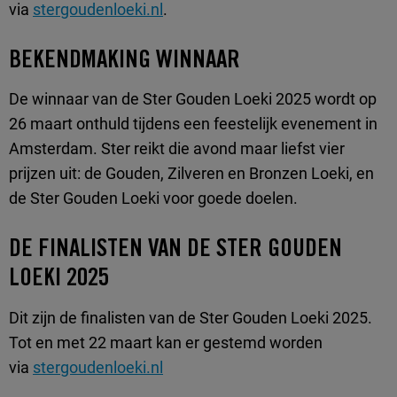
via
stergoudenloeki.nl
.
BEKENDMAKING WINNAAR
De winnaar van de Ster Gouden Loeki 2025 wordt op
26 maart onthuld tijdens een feestelijk evenement in
Amsterdam. Ster reikt die avond maar liefst vier
prijzen uit: de Gouden, Zilveren en Bronzen Loeki, en
de Ster Gouden Loeki voor goede doelen.
DE FINALISTEN VAN DE STER GOUDEN
LOEKI 2025
Dit zijn de finalisten van de Ster Gouden Loeki 2025.
Tot en met 22 maart kan er gestemd worden
via
stergoudenloeki.nl