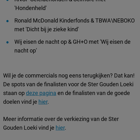
'Hondenheld'
Ronald McDonald Kinderfonds & TBWA\NEBOKO
met 'Dicht bij je zieke kind'
Wij eisen de nacht op & GH+O met 'Wij eisen de
nacht op'
Wil je de commercials nog eens terugkijken? Dat kan!
De spots van de finalisten voor de Ster Gouden Loeki
staan op
deze pagina
en de finalisten van de goede
doelen vind je
hier
.
Meer informatie over de verkiezing van de Ster
Gouden Loeki vind je
hier
.