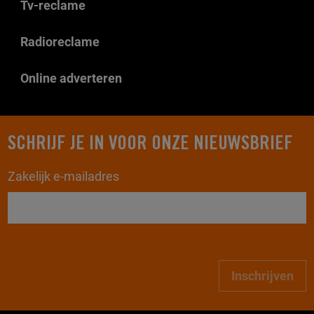
Tv-reclame
Radioreclame
Online adverteren
SCHRIJF JE IN VOOR ONZE NIEUWSBRIEF
Zakelijk e-mailadres
Inschrijven