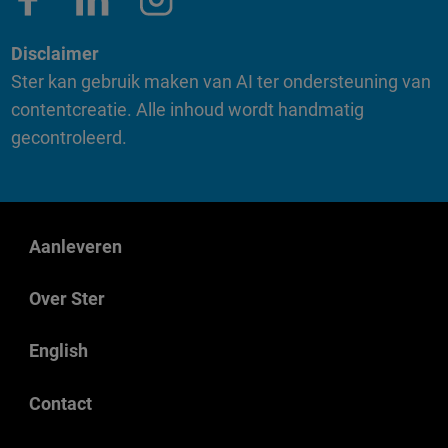
Disclaimer
Ster kan gebruik maken van AI ter ondersteuning van
contentcreatie. Alle inhoud wordt handmatig
gecontroleerd.
Aanleveren
Over Ster
English
Contact