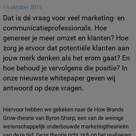
14 oktober 2019
Dat is dé vraag voor veel marketing- en
communicatieprofessionals. Hoe
genereer je meer omzet en klanten? Hoe
zorg je ervoor dat potentiële klanten aan
jouw merk denken als het erom gaat? En
hoe behoud je vervolgens die positie? In
onze nieuwste whitepaper geven wij
antwoord op deze vragen.
Hiervoor hebben we gekeken naar de How Brands
Grow-theorie van Byron Sharp, een van de weinige
wetenschappelijk onderbouwde marketingtheorieën
van deze tijd. Deze theorie richt zich op het realiseren