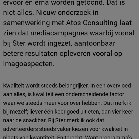
ervoor en erna worden getoond. Dat is
niet alles. Nieuw onderzoek in
samenwerking met Atos Consulting laat
zien dat mediacampagnes waarbij vooral
bij Ster wordt ingezet, aantoonbaar
betere resultaten opleveren vooral op
imagoaspecten.
Kwaliteit wordt steeds belangrijker. In een overvloed
aan alles, is kwaliteit een onderscheidende factor
waar we steeds meer voor over hebben. Dat merk ik
bij mezelf; liever één keer goed uit eten, dan vier keer
naar de snackbar. Bij Ster merk ik ook dat
adverteerders steeds vaker kiezen voor kwaliteit in
plaats van kwantiteit. En terecht. Want programma’s