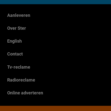
Aanleveren
Over Ster
English
Contact
Tv-reclame
Radioreclame
Online adverteren