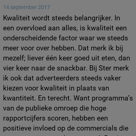
14 september 2017
Kwaliteit wordt steeds belangrijker. In
een overvloed aan alles, is kwaliteit een
onderscheidende factor waar we steeds
meer voor over hebben. Dat merk ik bij
mezelf; liever één keer goed uit eten, dan
vier keer naar de snackbar. Bij Ster merk
ik ook dat adverteerders steeds vaker
kiezen voor kwaliteit in plaats van
kwantiteit. En terecht. Want programma’s
van de publieke omroep die hoge
rapportcijfers scoren, hebben een
positieve invloed op de commercials die