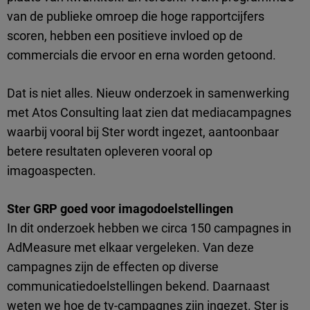
van de publieke omroep die hoge rapportcijfers
scoren, hebben een positieve invloed op de
commercials die ervoor en erna worden getoond.
Dat is niet alles. Nieuw onderzoek in samenwerking
met Atos Consulting laat zien dat mediacampagnes
waarbij vooral bij Ster wordt ingezet, aantoonbaar
betere resultaten opleveren vooral op
imagoaspecten.
Ster GRP goed voor imagodoelstellingen
In dit onderzoek hebben we circa 150 campagnes in
AdMeasure met elkaar vergeleken. Van deze
campagnes zijn de effecten op diverse
communicatiedoelstellingen bekend. Daarnaast
weten we hoe de tv-campagnes zijn ingezet. Ster is