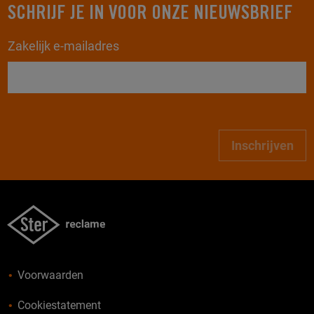
SCHRIJF JE IN VOOR ONZE NIEUWSBRIEF
Zakelijk e-mailadres
Inschrijven
Voorwaarden
Cookiestatement