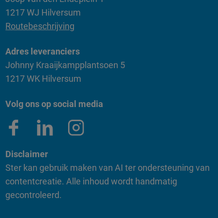
1217 WJ Hilversum
Routebeschrijving
Adres leveranciers
Johnny Kraaijkampplantsoen 5
1217 WK Hilversum
Volg ons op social media
Disclaimer
Ster kan gebruik maken van AI ter ondersteuning van
contentcreatie. Alle inhoud wordt handmatig
gecontroleerd.