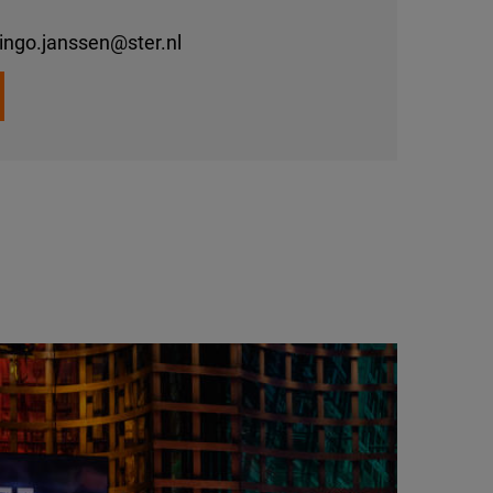
ingo.janssen@ster.nl