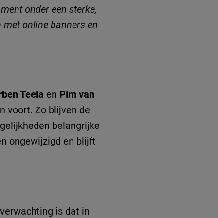
ment onder een sterke,
n met online banners en
rben Teela
en
Pim van
n voort. Zo blijven de
gelijkheden belangrijke
 ongewijzigd en blijft
verwachting is dat in