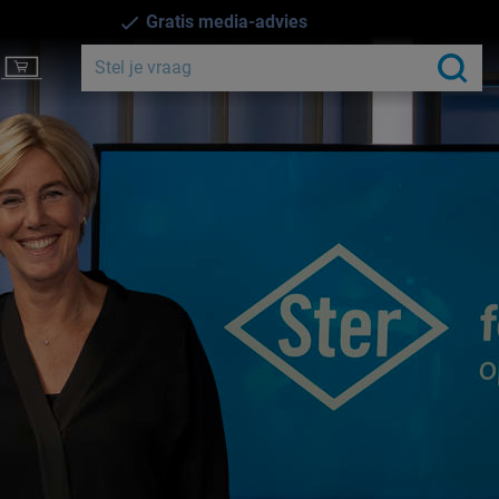
Gratis media-advies