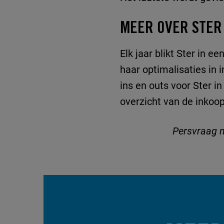
MEER OVER STER
Elk jaar blikt Ster in 
haar optimalisaties in 
ins en outs voor Ster 
overzicht van de inkoo
Persvraag 