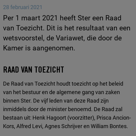
28 februari 2021
Per 1 maart 2021 heeft Ster een Raad
van Toezicht. Dit is het resultaat van een
wetsvoorstel, de Variawet, die door de
Kamer is aangenomen.
RAAD VAN TOEZICHT
De Raad van Toezicht houdt toezicht op het beleid
van het bestuur en de algemene gang van zaken
binnen Ster. De vijf leden van deze Raad zijn
inmiddels door de minister benoemd. De Raad zal
bestaan uit:
Henk
Hagoort
(voorzitter),
Prisca
Ancion
-
Kors
, Alfred Levi, Agnes Schrijver en William Bontes.