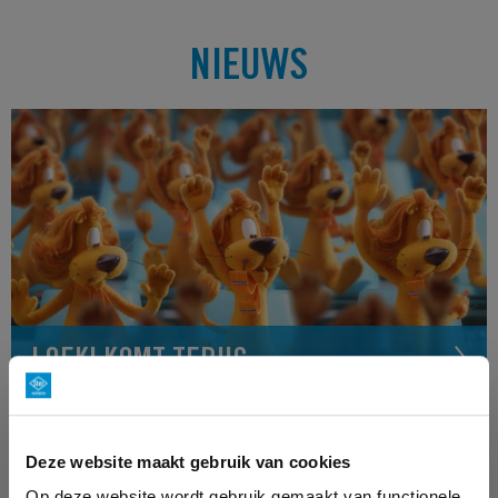
NIEUWS
LOEKI KOMT TERUG
Deze website maakt gebruik van cookies
Op deze website wordt gebruik gemaakt van functionele