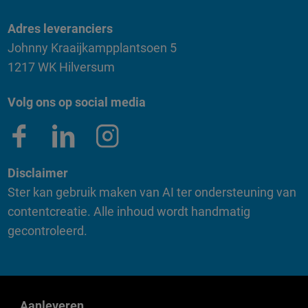
Adres leveranciers
Johnny Kraaijkampplantsoen 5
1217 WK Hilversum
Volg ons op social media
Disclaimer
Ster kan gebruik maken van AI ter ondersteuning van
contentcreatie. Alle inhoud wordt handmatig
gecontroleerd.
Aanleveren