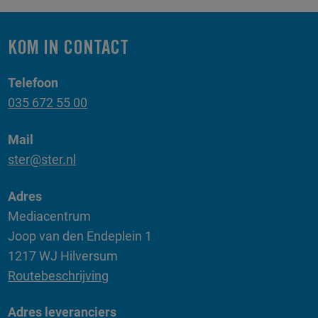
KOM IN CONTACT
Telefoon
035 672 55 00
Mail
ster@ster.nl
Adres
Mediacentrum
Joop van den Endeplein 1
1217 WJ Hilversum
Routebeschrijving
Adres leveranciers