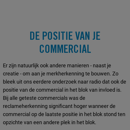
DE POSITIE VAN JE
COMMERCIAL
Er zijn natuurlijk ook andere manieren - naast je
creatie - om aan je merkherkenning te bouwen. Zo
bleek uit ons eerdere onderzoek naar radio dat ook de
positie van de commercial in het blok van invloed is.
Bij alle geteste commercials was de
reclameherkenning significant hoger wanneer de
commercial op de laatste positie in het blok stond ten
opzichte van een andere plek in het blok.