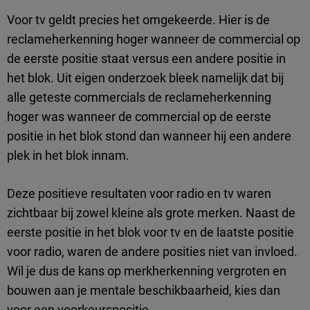
Voor tv geldt precies het omgekeerde. Hier is de
reclameherkenning hoger wanneer de commercial op
de eerste positie staat versus een andere positie in
het blok. Uit eigen onderzoek bleek namelijk dat bij
alle geteste commercials de reclameherkenning
hoger was wanneer de commercial op de eerste
positie in het blok stond dan wanneer hij een andere
plek in het blok innam.
Deze positieve resultaten voor radio en tv waren
zichtbaar bij zowel kleine als grote merken. Naast de
eerste positie in het blok voor tv en de laatste positie
voor radio, waren de andere posities niet van invloed.
Wil je dus de kans op merkherkenning vergroten en
bouwen aan je mentale beschikbaarheid, kies dan
voor een voorkeurspositie.