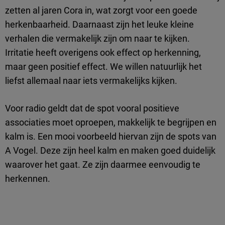
zetten al jaren Cora in, wat zorgt voor een goede
herkenbaarheid. Daarnaast zijn het leuke kleine
verhalen die vermakelijk zijn om naar te kijken.
Irritatie heeft overigens ook effect op herkenning,
maar geen positief effect. We willen natuurlijk het
liefst allemaal naar iets vermakelijks kijken.
Voor radio geldt dat de spot vooral positieve
associaties moet oproepen, makkelijk te begrijpen en
kalm is. Een mooi voorbeeld hiervan zijn de spots van
A Vogel. Deze zijn heel kalm en maken goed duidelijk
waarover het gaat. Ze zijn daarmee eenvoudig te
herkennen.