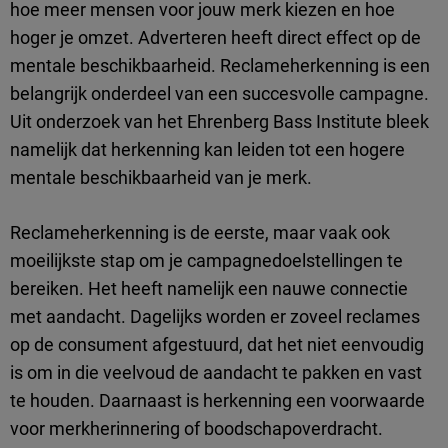
hoe meer mensen voor jouw merk kiezen en hoe
hoger je omzet. Adverteren heeft direct effect op de
mentale beschikbaarheid. Reclameherkenning is een
belangrijk onderdeel van een succesvolle campagne.
Uit onderzoek van het Ehrenberg Bass Institute bleek
namelijk dat herkenning kan leiden tot een hogere
mentale beschikbaarheid van je merk.
Reclameherkenning is de eerste, maar vaak ook
moeilijkste stap om je campagnedoelstellingen te
bereiken. Het heeft namelijk een nauwe connectie
met aandacht. Dagelijks worden er zoveel reclames
op de consument afgestuurd, dat het niet eenvoudig
is om in die veelvoud de aandacht te pakken en vast
te houden. Daarnaast is herkenning een voorwaarde
voor merkherinnering of boodschapoverdracht.