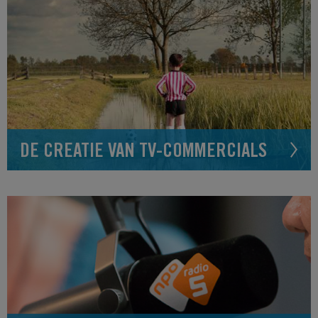
DE CREATIE VAN TV-COMMERCIALS