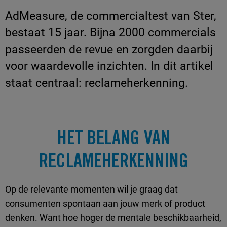
AdMeasure, de commercialtest van Ster,
bestaat 15 jaar. Bijna 2000 commercials
passeerden de revue en zorgden daarbij
voor waardevolle inzichten. In dit artikel
staat centraal: reclameherkenning.
HET BELANG VAN
RECLAMEHERKENNING
Op de relevante momenten wil je graag dat
consumenten spontaan aan jouw merk of product
denken. Want hoe hoger de mentale beschikbaarheid,