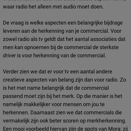
waar radio het alleen met audio moet doen.
De vraag is welke aspecten een belangrijke bijdrage
leveren aan de herkenning van je commercial. Voor
zowel radio als tv geldt dat het aantal associaties dat
men kan opnoemen bij de commercial de sterkste
driver
is voor herkenning van de commercial.
Verder zien we dat er voor tv een aantal andere
creatieve aspecten van belang zijn dan voor radio. Zo
is het met name belangrijk dat de commercial
passend moet zijn bij het merk. Op die manier is het
namelijk makkelijker voor mensen om jou te
herkennen. Daarnaast zien we dat commercials die
vermakelijk zijn ook beter scoren op merkherkenning.
Een mooi voorbeeld hiervan zijn de spots van Mora: zij