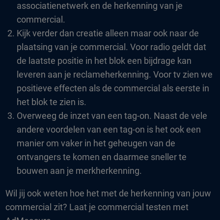
associatienetwerk en de herkenning van je
commercial.
Kijk verder dan creatie alleen maar ook naar de
plaatsing van je commercial. Voor radio geldt dat
de laatste positie in het blok een bijdrage kan
leveren aan je reclameherkenning. Voor tv zien we
positieve effecten als de commercial als eerste in
het blok te zien is.
Overweeg de inzet van een tag-on. Naast de vele
andere voordelen van een tag-on is het ook een
manier om vaker in het geheugen van de
ontvangers te komen en daarmee sneller te
bouwen aan je merkherkenning.
Wil jij ook weten hoe het met de herkenning van jouw
commercial zit? Laat je commercial testen met