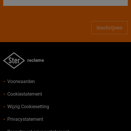
Inschrijven
Voorwaarden
Cookiestatement
Wijzig Cookiesetting
Privacystatement