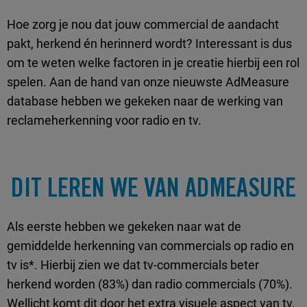
Hoe zorg je nou dat jouw commercial de aandacht
pakt, herkend én herinnerd wordt? Interessant is dus
om te weten welke factoren in je creatie hierbij een rol
spelen. Aan de hand van onze nieuwste AdMeasure
database hebben we gekeken naar de werking van
reclameherkenning voor radio en tv.
DIT LEREN WE VAN ADMEASURE
Als eerste hebben we gekeken naar wat de
gemiddelde herkenning van commercials op radio en
tv is*. Hierbij zien we dat tv-commercials beter
herkend worden (83%) dan radio commercials (70%).
Wellicht komt dit door het extra visuele aspect van tv,