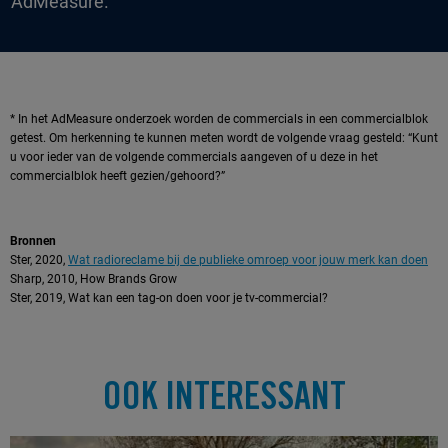
AdMeasure.
* In het AdMeasure onderzoek worden de commercials in een commercialblok
getest. Om herkenning te kunnen meten wordt de volgende vraag gesteld: “Kunt
u voor ieder van de volgende commercials aangeven of u deze in het
commercialblok heeft gezien/gehoord?”
Bronnen
Ster, 2020,
Wat radioreclame bij de publieke omroep voor jouw merk kan doen
Sharp, 2010, How Brands Grow
Ster, 2019, Wat kan een tag-on doen voor je tv-commercial?
OOK INTERESSANT