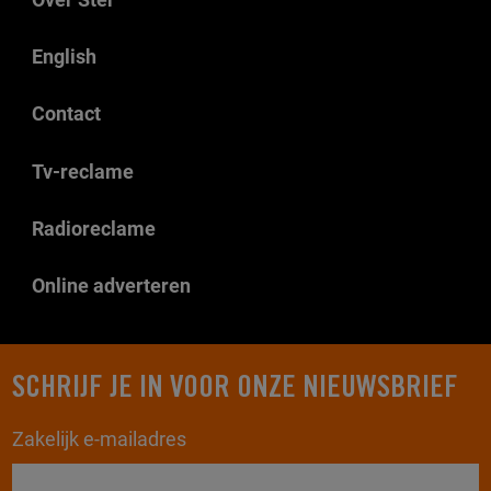
English
Contact
Tv-reclame
Radioreclame
Online adverteren
SCHRIJF JE IN VOOR ONZE NIEUWSBRIEF
Zakelijk e-mailadres