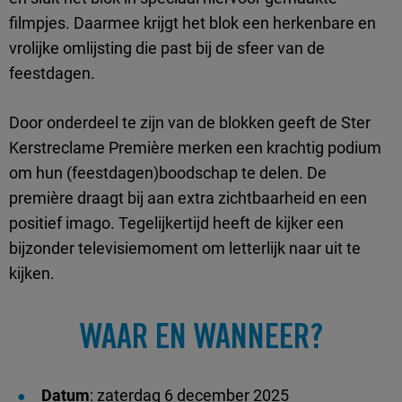
filmpjes. Daarmee krijgt het blok een herkenbare en
vrolijke omlijsting die past bij de sfeer van de
feestdagen.
Door onderdeel te zijn van de blokken geeft de Ster
Kerstreclame Première merken een krachtig podium
om hun (feestdagen)boodschap te delen. De
première draagt bij aan extra zichtbaarheid en een
positief imago. Tegelijkertijd heeft de kijker een
bijzonder televisiemoment om letterlijk naar uit te
kijken.
WAAR EN WANNEER?
Datum
: zaterdag 6 december 2025