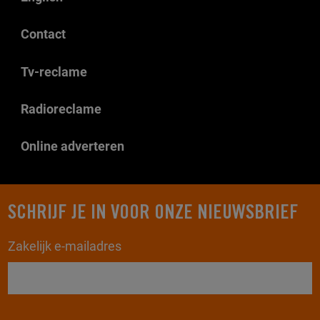
Contact
Tv-reclame
Radioreclame
Online adverteren
SCHRIJF JE IN VOOR ONZE NIEUWSBRIEF
Zakelijk e-mailadres