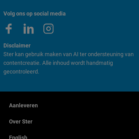
Volg ons op social media
Disclaimer
Ster kan gebruik maken van AI ter ondersteuning van
contentcreatie. Alle inhoud wordt handmatig
gecontroleerd.
Aanleveren
Over Ster
English