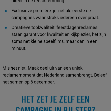
direct in de feeststemming
Exclusieve première: je ziet als eerste de
campagnes waar straks iedereen over praat.
Creatieve topkwaliteit: feestdagenreclames
staan garant voor kwaliteit en kijkplezier, het zijn
soms net kleine speelfilms, maar dan in een
minuut.
Mis het niet. Maak deel uit van een uniek
reclamemoment dat Nederland samenbrengt. Beleef
het samen op 6 december.
HET ZET JE ZELF EEN