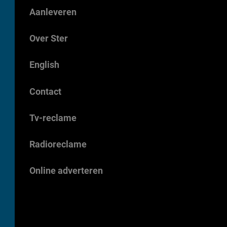
Aanleveren
Over Ster
English
Contact
Tv-reclame
Radioreclame
Online adverteren