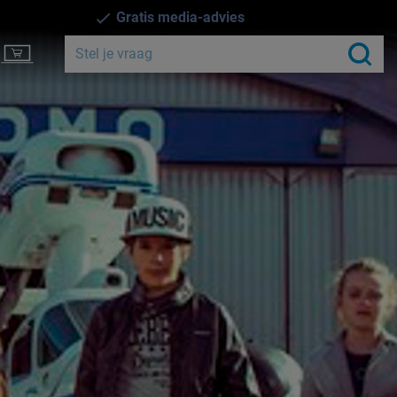
Gratis media-advies