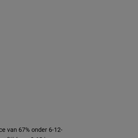
ice van 67% onder 6-12-