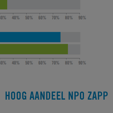
HOOG AANDEEL NPO ZAPP