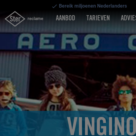
Bereik miljoenen Nederlanders
AANBOD
TARIEVEN
ADVIE
VINGIN