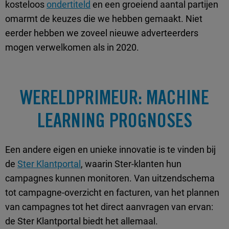
kosteloos
ondertiteld
en een groeiend aantal partijen
omarmt de keuzes die we hebben gemaakt. Niet
eerder hebben we zoveel nieuwe adverteerders
mogen verwelkomen als in 2020.
WERELDPRIMEUR: MACHINE
LEARNING PROGNOSES
Een andere eigen en unieke innovatie is te vinden bij
de
Ster Klantportal
, waarin Ster-klanten hun
campagnes kunnen monitoren. Van uitzendschema
tot campagne-overzicht en facturen, van het plannen
van campagnes tot het direct aanvragen van ervan:
de Ster Klantportal biedt het allemaal.