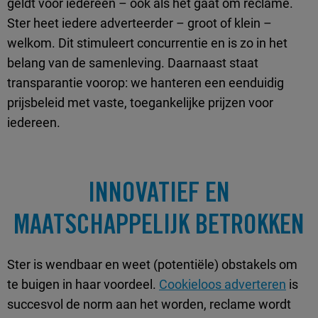
geldt voor iedereen – ook als het gaat om reclame.
Ster heet iedere adverteerder – groot of klein –
welkom. Dit stimuleert concurrentie en is zo in het
belang van de samenleving. Daarnaast staat
transparantie voorop: we hanteren een eenduidig
prijsbeleid met vaste, toegankelijke prijzen voor
iedereen.
INNOVATIEF EN
MAATSCHAPPELIJK BETROKKEN
Ster is wendbaar en weet (potentiële) obstakels om
te buigen in haar voordeel.
Cookieloos adverteren
is
succesvol de norm aan het worden, reclame wordt