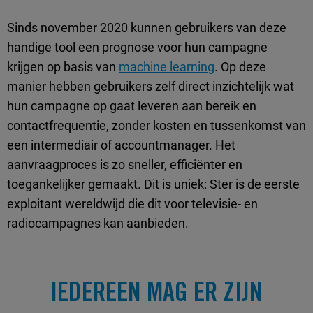
Sinds november 2020 kunnen gebruikers van deze
handige tool een prognose voor hun campagne
krijgen op basis van
machine learning
. Op deze
manier hebben gebruikers zelf direct inzichtelijk wat
hun campagne op gaat leveren aan bereik en
contactfrequentie, zonder kosten en tussenkomst van
een intermediair of accountmanager. Het
aanvraagproces is zo sneller, efficiënter en
toegankelijker gemaakt. Dit is uniek: Ster is de eerste
exploitant wereldwijd die dit voor televisie- en
radiocampagnes kan aanbieden.
IEDEREEN MAG ER ZIJN