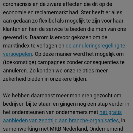
coronacrisis en de zware effecten die dit op de
economie en reclamemarkt had. Ster heeft er alles
aan gedaan zo flexibel als mogelijk te zijn voor haar
klanten en hen de service te bieden die men van ons
gewend is. Daarom is ervoor gekozen om de
marktindex te verlagen en
de annuleringsregeling te
versoepelen
. Op deze manier werd het mogelijk om
(toekomstige) campagnes zonder consequenties te
annuleren. Zo konden we onze relaties meer
zekerheid bieden in onzekere tijden.
We hebben daarnaast meer manieren gezocht om
bedrijven bij te staan en gingen nog een stap verder in
het ondersteunen van ondernemers met
het gratis
aanbieden van zendtijd aan branche-organisaties
, in
samenwerking met MKB Nederland, Ondernemend