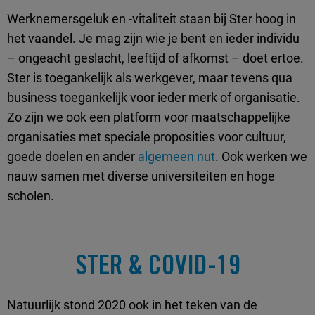
Werknemersgeluk en -vitaliteit staan bij Ster hoog in
het vaandel. Je mag zijn wie je bent en ieder individu
– ongeacht geslacht, leeftijd of afkomst – doet ertoe.
Ster is toegankelijk als werkgever, maar tevens qua
business toegankelijk voor ieder merk of organisatie.
Zo zijn we ook een platform voor maatschappelijke
organisaties met speciale proposities voor cultuur,
goede doelen en ander
algemeen nut
. Ook werken we
nauw samen met diverse universiteiten en hoge
scholen.
STER & COVID-19
Natuurlijk stond 2020 ook in het teken van de