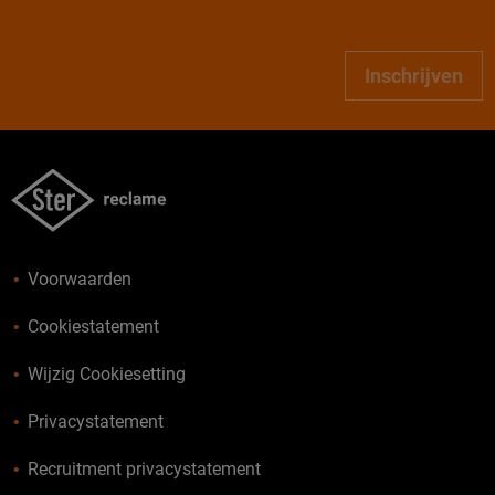
Inschrijven
Voorwaarden
Cookiestatement
Wijzig Cookiesetting
Privacystatement
Recruitment privacystatement