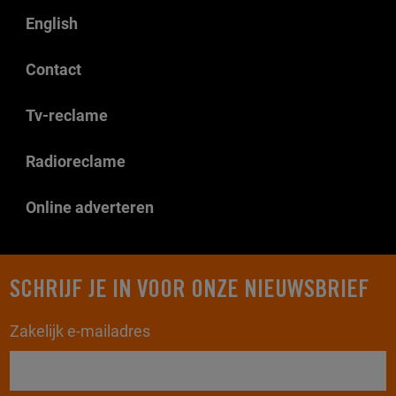
English
Contact
Tv-reclame
Radioreclame
Online adverteren
SCHRIJF JE IN VOOR ONZE NIEUWSBRIEF
Zakelijk e-mailadres