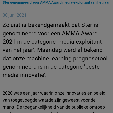
Huidige pagina:
Ster genomineerd voor AMMA Award media-exploitant van het jaar
30 juni 2021
Zojuist is bekendgemaakt dat Ster is
genomineerd voor een AMMA Award
2021 in de categorie 'media-exploitant
van het jaar'. Maandag werd al bekend
dat onze machine learning prognosetool
genomineerd is in de categorie 'beste
media-innovatie'.
2020 was een jaar waarin onze innovaties en beleid
van toegevoegde waarde zijn geweest voor de
markt. De toegankelijkheid van de publieke omroep