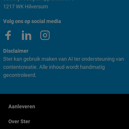
1217 WK Hilversum
Volg ons op social media
Disclaimer
Ster kan gebruik maken van AI ter ondersteuning van
contentcreatie. Alle inhoud wordt handmatig
gecontroleerd.
Aanleveren
Over Ster