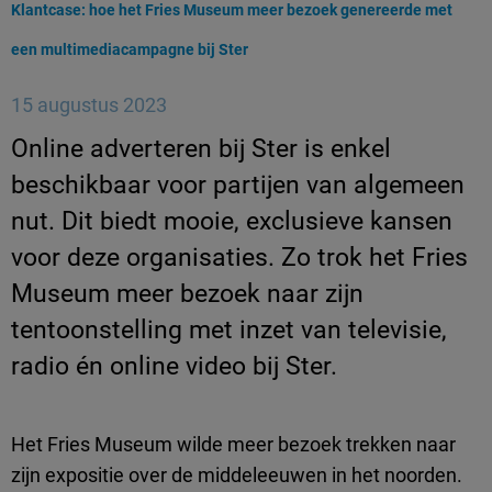
Huidige pagina:
Klantcase: hoe het Fries Museum meer bezoek genereerde met
een multimediacampagne bij Ster
15 augustus 2023
Online adverteren bij Ster is enkel
beschikbaar voor partijen van algemeen
nut. Dit biedt mooie, exclusieve kansen
voor deze organisaties. Zo trok het Fries
Museum meer bezoek naar zijn
tentoonstelling met inzet van televisie,
radio én online video bij Ster.
Het Fries Museum wilde meer bezoek trekken naar
zijn expositie over de middeleeuwen in het noorden.