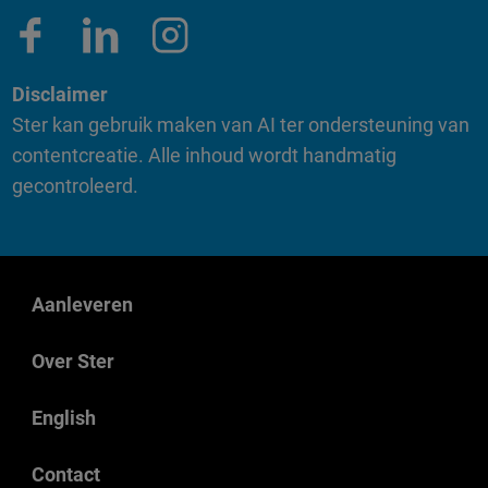
Disclaimer
Ster kan gebruik maken van AI ter ondersteuning van
contentcreatie. Alle inhoud wordt handmatig
gecontroleerd.
Aanleveren
Over Ster
English
Contact