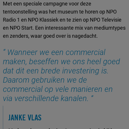
Met een speciale campagne voor deze
tentoonstelling was het museum te horen op NPO
Radio 1 en NPO Klassiek en te zien op NPO Televisie
en NPO Start. Een interessante mix van mediumtypes
en zenders, waar goed over is nagedacht.
Wanneer we een commercial
maken, beseffen we ons heel goed
dat dit een brede investering is.
Daarom gebruiken we de
commercial op vele manieren en
via verschillende kanalen.
JANKE VLAS