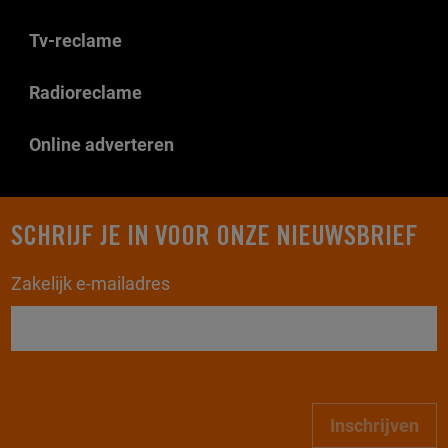
Tv-reclame
Radioreclame
Online adverteren
SCHRIJF JE IN VOOR ONZE NIEUWSBRIEF
Zakelijk e-mailadres
Inschrijven