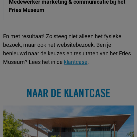
Medewerker marketing & communicatie bij het
Fries Museum
En met resultaat! Zo steeg niet alleen het fysieke
bezoek, maar ook het websitebezoek. Ben je
benieuwd naar de keuzes en resultaten van het Fries
Museum? Lees het in de
klantcase
.
NAAR DE KLANTCASE