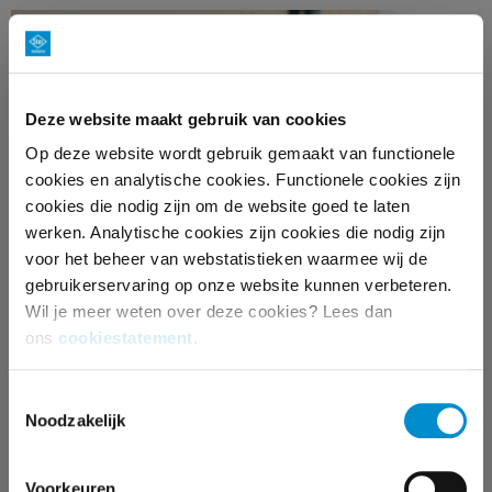
Deze website maakt gebruik van cookies
Op deze website wordt gebruik gemaakt van functionele
cookies en analytische cookies. Functionele cookies zijn
cookies die nodig zijn om de website goed te laten
werken. Analytische cookies zijn cookies die nodig zijn
DE HARTSTICHTING
voor het beheer van webstatistieken waarmee wij de
gebruikerservaring op onze website kunnen verbeteren.
Wil je meer weten over deze cookies? Lees dan
ons
cookiestatement
.
Toestemmingsselectie
Noodzakelijk
Voorkeuren