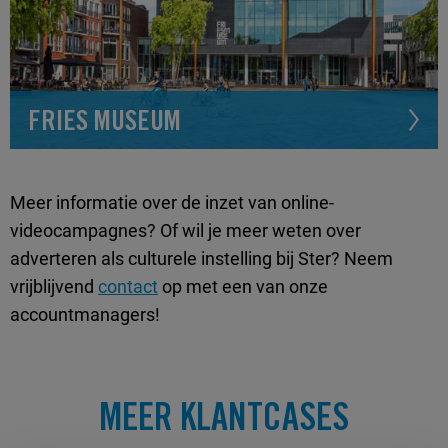
FRIES MUSEUM
Meer informatie over de inzet van online-
videocampagnes? Of wil je meer weten over
adverteren als culturele instelling bij Ster? Neem
vrijblijvend
contact
op met een van onze
accountmanagers!
MEER KLANTCASES