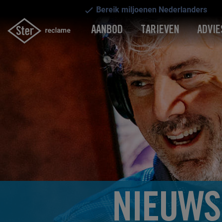
Bereik miljoenen Nederlanders
AANBOD
TARIEVEN
ADVIE
NIEUWS