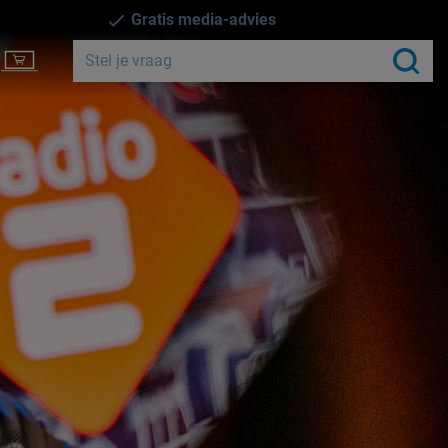
Gratis media-advies