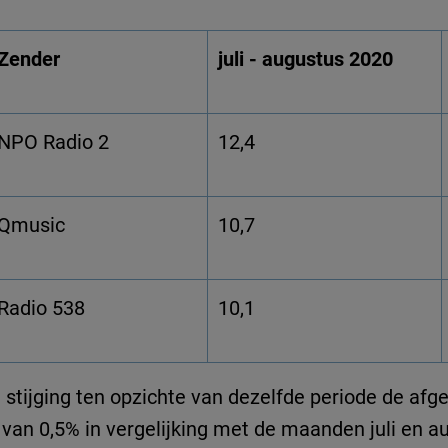
Zender
juli - augustus 2020
NPO Radio 2
12,4
Qmusic
10,7
Radio 538
10,1
stijging ten opzichte van dezelfde periode de afgelo
 van 0,5% in vergelijking met de maanden juli en au