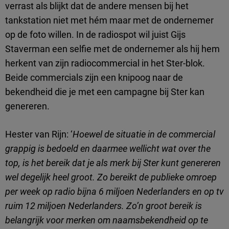
verrast als blijkt dat de andere mensen bij het
tankstation niet met hém maar met de ondernemer
op de foto willen. In de radiospot wil juist Gijs
Staverman een selfie met de ondernemer als hij hem
herkent van zijn radiocommercial in het Ster-blok.
Beide commercials zijn een knipoog naar de
bekendheid die je met een campagne bij Ster kan
genereren.
Hester van Rijn: ‘
Hoewel de situatie in de commercial
grappig is bedoeld en daarmee wellicht wat over the
top, is het bereik dat je als merk bij Ster kunt genereren
wel degelijk heel groot.
Zo bereikt de publieke omroep
per week op radio bijna 6 miljoen Nederlanders en op tv
ruim 12 miljoen Nederlanders. Zo’n groot bereik is
belangrijk voor merken om naamsbekendheid op te