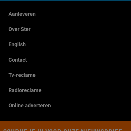
Aanleveren
Over Ster
English
Contact
Tv-reclame
Radioreclame
Online adverteren