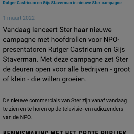
Huidige pagina:
Rutger Castricum en Gijs Staverman in nieuwe Ster-campagne
1 maart 2022
Vandaag lanceert Ster haar nieuwe
campagne met hoofdrollen voor NPO-
presentatoren Rutger Castricum en Gijs
Staverman. Met deze campagne zet Ster
de deuren open voor alle bedrijven - groot
of klein - die willen groeien.
De nieuwe commercials van Ster zijn vanaf vandaag
te zien en te horen op de televisie- en radiozenders
van de NPO.