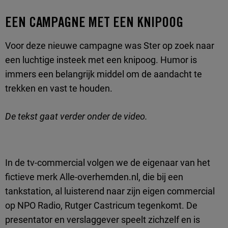
EEN CAMPAGNE MET EEN KNIPOOG
Voor deze nieuwe campagne was Ster op zoek naar
een luchtige insteek met een knipoog. Humor is
immers een belangrijk middel om de aandacht te
trekken en vast te houden.
De tekst gaat verder onder de video.
In de tv-commercial volgen we de eigenaar van het
fictieve merk Alle-overhemden.nl, die bij een
tankstation, al luisterend naar zijn eigen commercial
op NPO Radio, Rutger Castricum tegenkomt. De
presentator en verslaggever speelt zichzelf en is