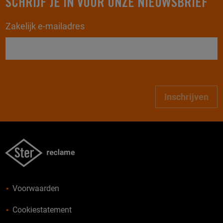
SCHRIJF JE IN VOOR ONZE NIEUWSBRIEF
Zakelijk e-mailadres
Inschrijven
Voorwaarden
Cookiestatement