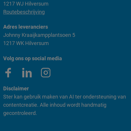
1217 WJ Hilversum
Routebeschrijving
Adres leveranciers
Johnny Kraaijkampplantsoen 5
1217 WK Hilversum
Volg ons op social media
Disclaimer
Ster kan gebruik maken van AI ter ondersteuning van
contentcreatie. Alle inhoud wordt handmatig
gecontroleerd.