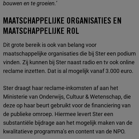
bouwen en te groeien.’
MAATSCHAPPELIJKE ORGANISATIES EN
MAATSCHAPPELIJKE ROL
Dit grote bereik is ook van belang voor
maatschappelijke organisaties die bij Ster een podium
vinden. Zij kunnen bij Ster naast radio en tv ook online
reclame inzetten. Dat is al mogelijk vanaf 3.000 euro.
Ster draagt haar reclame-inkomsten af aan het
Ministerie van Onderwijs, Cultuur & Wetenschap, die
deze op haar beurt gebruikt voor de financiering van
de publieke omroep. Hiermee levert Ster een
substantiële bijdrage aan het mogelijk maken van de
kwalitatieve programma’s en content van de NPO.