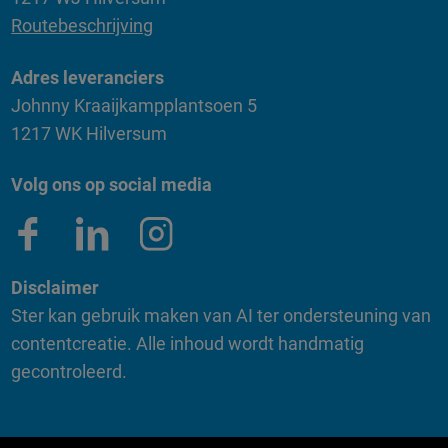
Routebeschrijving
Adres leveranciers
Johnny Kraaijkampplantsoen 5
1217 WK Hilversum
Volg ons op social media
Disclaimer
Ster kan gebruik maken van AI ter ondersteuning van
contentcreatie. Alle inhoud wordt handmatig
gecontroleerd.