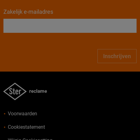
Zakelijk e-mailadres
Inschrijven
Voorwaarden
Cookiestatement