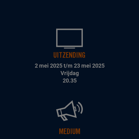
UITZENDING
2 mei 2025 t/m 23 mei 2025
Vrijdag
20.35
MEDIUM