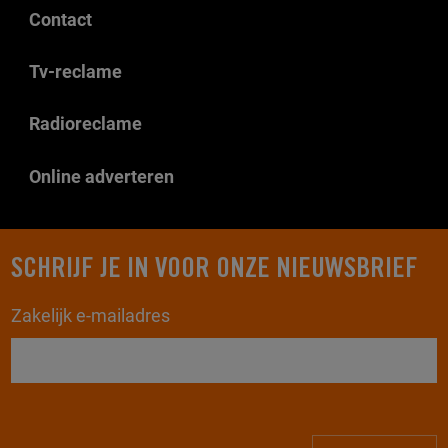
Contact
Tv-reclame
Radioreclame
Online adverteren
SCHRIJF JE IN VOOR ONZE NIEUWSBRIEF
Zakelijk e-mailadres