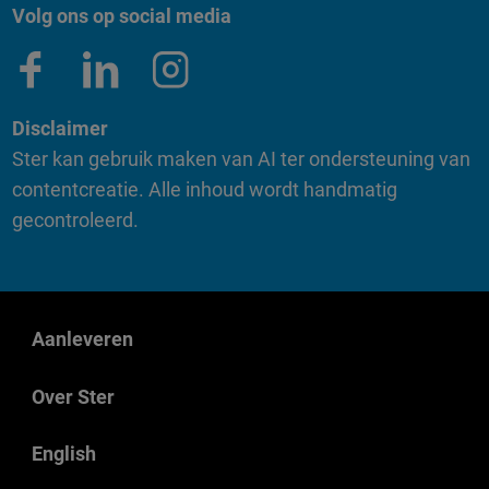
Volg ons op social media
Disclaimer
Ster kan gebruik maken van AI ter ondersteuning van
contentcreatie. Alle inhoud wordt handmatig
gecontroleerd.
Aanleveren
Over Ster
English