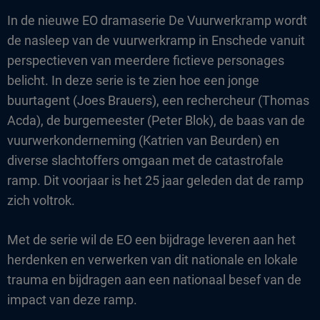
In de nieuwe EO dramaserie De Vuurwerkramp wordt
de nasleep van de vuurwerkramp in Enschede vanuit
perspectieven van meerdere fictieve personages
belicht. In deze serie is te zien hoe een jonge
buurtagent (Joes Brauers), een rechercheur (Thomas
Acda), de burgemeester (Peter Blok), de baas van de
vuurwerkonderneming (Katrien van Beurden) en
diverse slachtoffers omgaan met de catastrofale
ramp. Dit voorjaar is het 25 jaar geleden dat de ramp
zich voltrok.
Met de serie wil de EO een bijdrage leveren aan het
herdenken en verwerken van dit nationale en lokale
trauma en bijdragen aan een nationaal besef van de
impact van deze ramp.