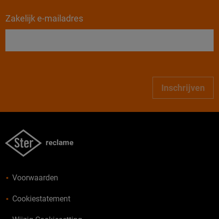
Zakelijk e-mailadres
Inschrijven
Voorwaarden
Cookiestatement