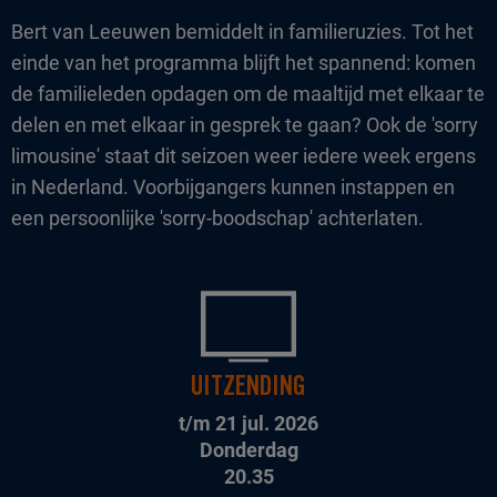
Bert van Leeuwen bemiddelt in familieruzies. Tot het
einde van het programma blijft het spannend: komen
de familieleden opdagen om de maaltijd met elkaar te
delen en met elkaar in gesprek te gaan? Ook de 'sorry
limousine' staat dit seizoen weer iedere week ergens
in Nederland. Voorbijgangers kunnen instappen en
een persoonlijke 'sorry-boodschap' achterlaten.
UITZENDING
t/m 21 jul. 2026
Donderdag
20.35