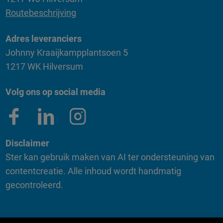
Routebeschrijving
Adres leveranciers
Johnny Kraaijkampplantsoen 5
1217 WK Hilversum
Volg ons op social media
Disclaimer
Ster kan gebruik maken van AI ter ondersteuning van
contentcreatie. Alle inhoud wordt handmatig
gecontroleerd.