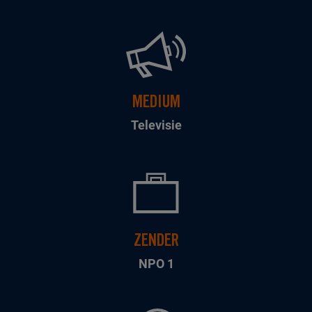
MEDIUM
Televisie
ZENDER
NPO 1