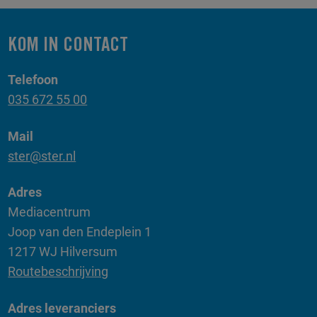
KOM IN CONTACT
Telefoon
035 672 55 00
Mail
ster@ster.nl
Adres
Mediacentrum
Joop van den Endeplein 1
1217 WJ Hilversum
Routebeschrijving
Adres leveranciers