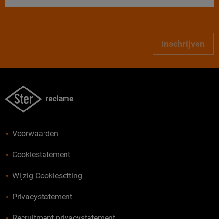
Inschrijven
Voorwaarden
Cookiestatement
Wijzig Cookiesetting
Privacystatement
Recruitment privacystatement