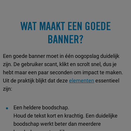
WAT MAAKT EEN GOEDE
BANNER?
Een goede banner moet in één oogopslag duidelijk
zijn. De gebruiker scant, klikt en scrolt snel, dus je
hebt maar een paar seconden om impact te maken.
Uit de praktijk blijkt dat deze
elementen
essentieel
zijn:
Een heldere boodschap.
Houd de tekst kort en krachtig. Een duidelijke
boodschap werkt beter dan meerdere