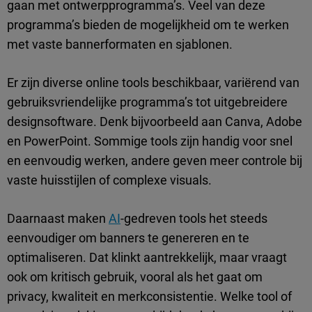
gaan met ontwerpprogramma’s. Veel van deze
programma’s bieden de mogelijkheid om te werken
met vaste bannerformaten en sjablonen.
Er zijn diverse online tools beschikbaar, variërend van
gebruiksvriendelijke programma’s tot uitgebreidere
designsoftware. Denk bijvoorbeeld aan Canva, Adobe
en PowerPoint. Sommige tools zijn handig voor snel
en eenvoudig werken, andere geven meer controle bij
vaste huisstijlen of complexe visuals.
Daarnaast maken
AI
-gedreven tools het steeds
eenvoudiger om banners te genereren en te
optimaliseren. Dat klinkt aantrekkelijk, maar vraagt
ook om kritisch gebruik, vooral als het gaat om
privacy, kwaliteit en merkconsistentie. Welke tool of