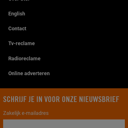
English
Contact
Tv-reclame
Radioreclame
Online adverteren
SCHRIJF JE IN VOOR ONZE NIEUWSBRIEF
Zakelijk e-mailadres