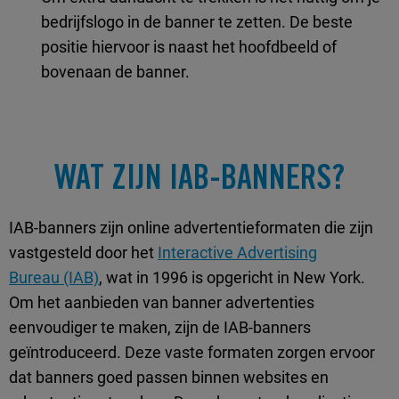
bedrijfslogo in de banner te zetten. De beste
positie hiervoor is naast het hoofdbeeld of
bovenaan de banner.
WAT ZIJN IAB-BANNERS?
IAB-banners zijn online advertentieformaten die zijn
vastgesteld door het
Interactive Advertising
Bureau (IAB)
, wat in 1996 is opgericht in New York.
Om het aanbieden van banner advertenties
eenvoudiger te maken, zijn de IAB-banners
geïntroduceerd. Deze vaste formaten zorgen ervoor
dat banners goed passen binnen websites en