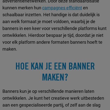
advertentienetwerken. Door deze standaardisatie
kunnen merken hun
campagnes efficiënt
en
schaalbaar inzetten. Het handige is dat duidelijk is
aan welk formaat je moet voldoen, waarbij je de
banners in een keer voor verschillende platforms kunt
ontwikkelen. Hierdoor bespaar je tijd, doordat je niet
voor elk platform andere formaten banners hoeft te
maken.
HOE KAN JE EEN BANNER
MAKEN?
Banners kun je op verschillende manieren laten
ontwikkelen. Je kunt het creatieve werk uitbesteden
aan een gespecialiseerde partij, of zelf aan de slag