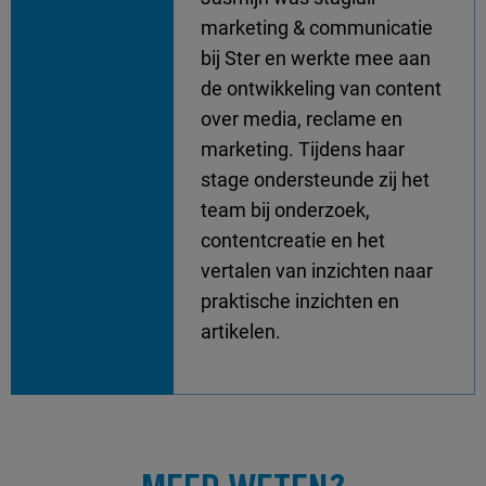
marketing & communicatie
bij Ster en werkte mee aan
de ontwikkeling van content
over media, reclame en
marketing. Tijdens haar
stage ondersteunde zij het
team bij onderzoek,
contentcreatie en het
vertalen van inzichten naar
praktische inzichten en
artikelen.