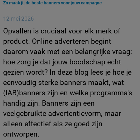
Huidige pagina:
Zo maak jij de beste banners voor jouw campagne
12 mei 2026
Opvallen is cruciaal voor elk merk of
product. Online adverteren begint
daarom vaak met een belangrijke vraag:
hoe zorg je dat jouw boodschap echt
gezien wordt? In deze blog lees je hoe je
eenvoudig sterke banners maakt, wat
(IAB)banners zijn en welke programma's
handig zijn. Banners zijn een
veelgebruikte advertentievorm, maar
alleen effectief als ze goed zijn
ontworpen.