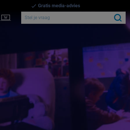
Gratis media-advies