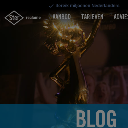
Bereik miljoenen Nederlanders
AANBOD
TARIEVEN
ADVIE
BLOG