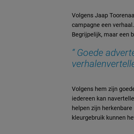
Volgens Jaap Toorenaar
campagne een verhaal.
Begrijpelijk, maar een 
Goede adverte
verhalenvertel
Volgens hem zijn goede 
iedereen kan navertelle
helpen zijn herkenbare k
kleurgebruik kunnen he